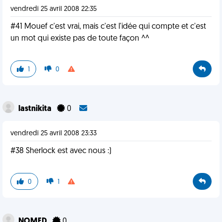
vendredi 25 avril 2008 22:35
#41 Mouef c'est vrai, mais c'est l'idée qui compte et c'est
un mot qui existe pas de toute façon ^^
1
0
lastnikita
0
vendredi 25 avril 2008 23:33
#38 Sherlock est avec nous :)
0
1
NOMED
0