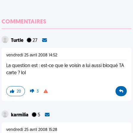
COMMENTAIRES
Turtle
27
vendredi 25 avril 2008 14:52
La question est : est-ce que le voisin a lui aussi bloqué TA
carte ? lol
20
3
karmilia
5
vendredi 25 avril 2008 15:28