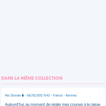
DANS LA MÊME COLLECTION
Par Dionae
- 06/10/2012 11:43 - France - Rennes
Aujourd'hui, au moment de régler mes courses à la caisse