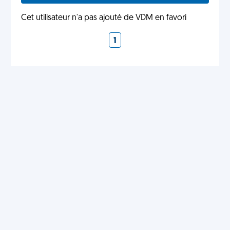
Cet utilisateur n'a pas ajouté de VDM en favori
1