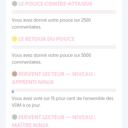
LE POUCE CONTRE-ATTAQUE
Vous avez donné votre pouce sur 2500
commentaires.
LE RETOUR DU POUCE
Vous avez donné votre pouce sur 5000
commentaires.
FERVENT LECTEUR — NIVEAU :
APPRENTI NINJA
Vous avez voté sur 15 pour cent de l'ensemble des
VDM à ce jour.
FERVENT LECTEUR — NIVEAU :
MAÎTRE NINJA