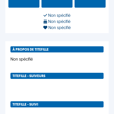
Non spécifié
Non spécifié
Non spécifié
À PROPOS DE TITEFILLE
Non spécifié
TITEFILLE - SUIVEURS
TITEFILLE - SUIVI