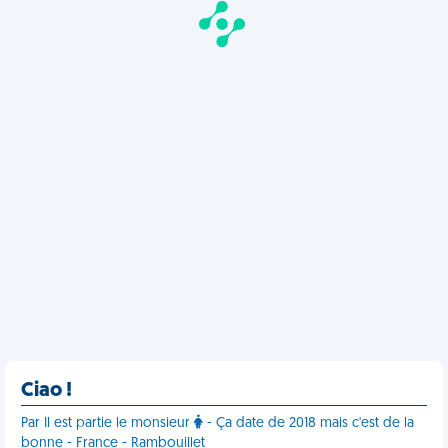
Ciao !
Par Il est partie le monsieur
- Ça date de 2018 mais c'est de la
bonne - France - Rambouillet