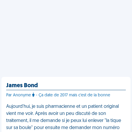
James Bond
Par Anonyme
- Ça date de 2017 mais c'est de la bonne
Aujourd'hui, je suis pharmacienne et un patient original
vient me voir. Après avoir un peu discuté de son
traitement, il me demande si je peux lui enlever "la tique
sur sa boule" pour ensuite me demander mon numéro