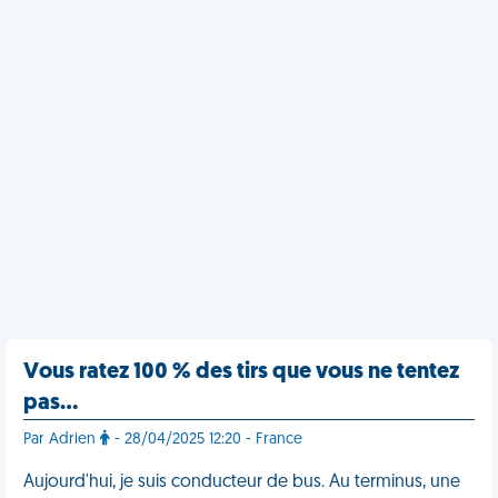
Vous ratez 100 % des tirs que vous ne tentez
pas…
Par Adrien
- 28/04/2025 12:20 - France
Aujourd'hui, je suis conducteur de bus. Au terminus, une