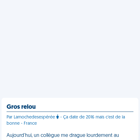
Gros relou
Par Lamochedesespérée
- Ça date de 2016 mais c'est de la
bonne - France
Aujourd'hui, un collègue me drague lourdement au