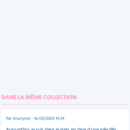
DANS LA MÊME COLLECTION
Par Anonyme - 16/03/2009 19:34