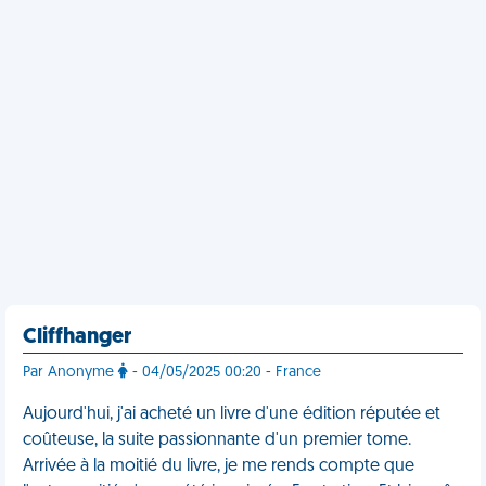
Cliffhanger
Par Anonyme
- 04/05/2025 00:20 - France
Aujourd'hui, j'ai acheté un livre d'une édition réputée et
coûteuse, la suite passionnante d'un premier tome.
Arrivée à la moitié du livre, je me rends compte que