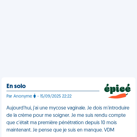
En solo
Par Anonyme
- 15/09/2025 22:22
Aujourd'hui, j'ai une mycose vaginale. Je dois m'introduire
de la crème pour me soigner. Je me suis rendu compte
que c'était ma première pénétration depuis 10 mois
maintenant. Je pense que je suis en manque. VDM