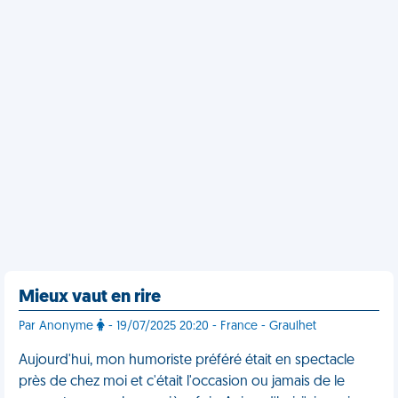
Mieux vaut en rire
Par Anonyme
- 19/07/2025 20:20 - France - Graulhet
Aujourd'hui, mon humoriste préféré était en spectacle
près de chez moi et c'était l'occasion ou jamais de le