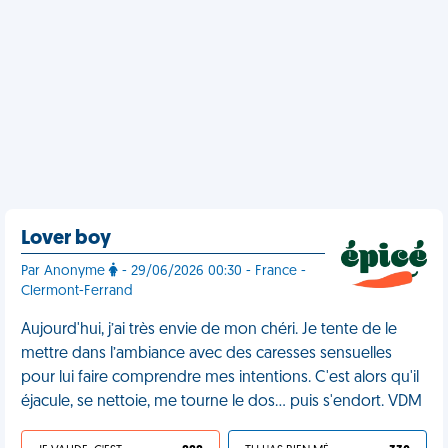
Lover boy
Par Anonyme
- 29/06/2026 00:30 - France -
Clermont-Ferrand
Aujourd'hui, j’ai très envie de mon chéri. Je tente de le
mettre dans l’ambiance avec des caresses sensuelles
pour lui faire comprendre mes intentions. C'est alors qu'il
éjacule, se nettoie, me tourne le dos… puis s'endort. VDM