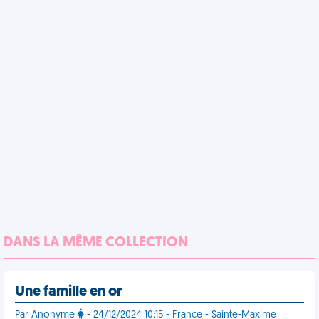
DANS LA MÊME COLLECTION
Une famille en or
Par Anonyme
- 24/12/2024 10:15 - France - Sainte-Maxime