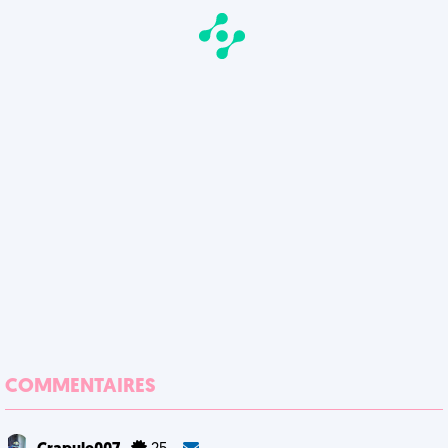
COMMENTAIRES