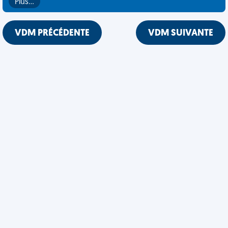
Plus…
VDM PRÉCÉDENTE
VDM SUIVANTE