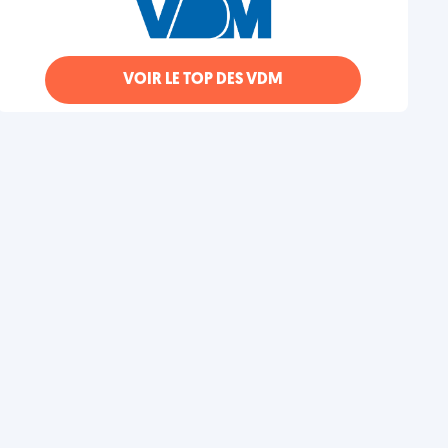
VOIR LE TOP DES VDM