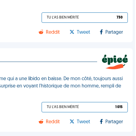
TU L'AS BIEN MÉRITÉ
730
Reddit
Tweet
Partager
e qui a une libido en baisse. De mon côté, toujours aussi
 surprise en voyant l'historique de mon homme, rempli de
TU L'AS BIEN MÉRITÉ
1 015
Reddit
Tweet
Partager