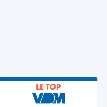
LE TOP