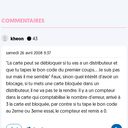
COMMENTAIRES
kheon
43
samedi 26 avril 2008 9:37
"La carte peut se débloquer si tu vas a un distributeur et
que tu tapes le bon code du premier coups... Je suis pas
sur mais il me semble" Faux, sinon quel intérêt d'avoir un
blocage, si tu mets une carte bloquée dans un
distributeur, il ne va pas te la rendre. Il y a un compteur
dans la carte qui comptabilise le nombre d'erreur, arrivé à
3 la carte est bloquée, par contre si tu tape le bon code
au 2eme ou 3eme essai, le compteur est remis a 0.