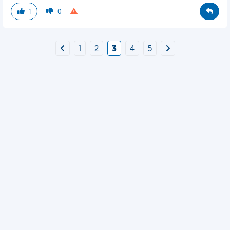
1
0
1
2
3
4
5