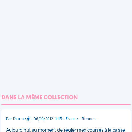
DANS LA MÊME COLLECTION
Par Dionae
- 06/10/2012 11:43 - France - Rennes
Aujourd'hui, au moment de régler mes courses à la caisse