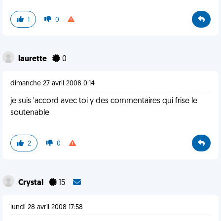
1
0
laurette
0
dimanche 27 avril 2008 0:14
je suis 'accord avec toi y des commentaires qui frise le
soutenable
2
0
Crystal
15
lundi 28 avril 2008 17:58