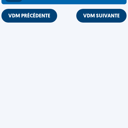
VDM PRÉCÉDENTE
VDM SUIVANTE