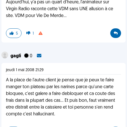
Aujourd'hui, y'a pas un quart d'heure, l'animateur sur
Virgin Radio raconte cette VDM sans UNE allusion à ce
site. VDM pour Vie De Merde...
5
1
gagli
0
jeudi 1 mai 2008 21:29
A la place de l'autre client je pense que je peux te faire
manger ton plateau par les narines parce qu'une carte
bloquee, c'est galere a faire debloquer et ca coute des
frais dans la plupart des cas... Et puis bon, faut vraiment
etre distrait entre la caissiere et toi personne s'en rend
compte c'est hallucinant.