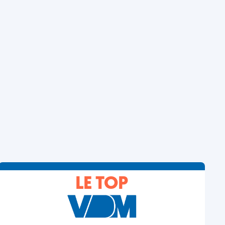
LE TOP