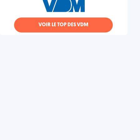
VOIR LE TOP DES VDM