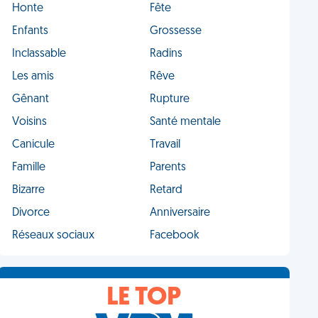
Honte
Fête
Enfants
Grossesse
Inclassable
Radins
Les amis
Rêve
Gênant
Rupture
Voisins
Santé mentale
Canicule
Travail
Famille
Parents
Bizarre
Retard
Divorce
Anniversaire
Réseaux sociaux
Facebook
LE TOP