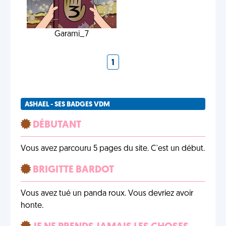
Garami_7
1
ASHAEL - SES BADGES VDM
DÉBUTANT
Vous avez parcouru 5 pages du site. C'est un début.
BRIGITTE BARDOT
Vous avez tué un panda roux. Vous devriez avoir
honte.