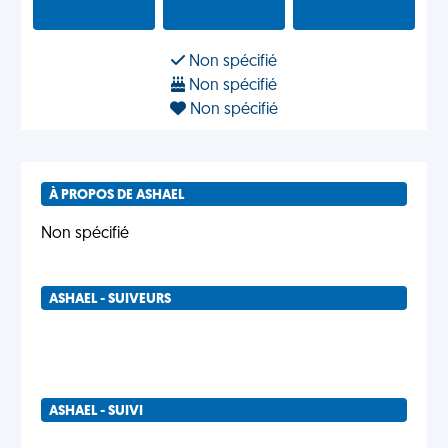
Non spécifié
Non spécifié
Non spécifié
À PROPOS DE ASHAEL
Non spécifié
ASHAEL - SUIVEURS
ASHAEL - SUIVI