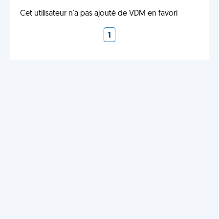
Cet utilisateur n'a pas ajouté de VDM en favori
1