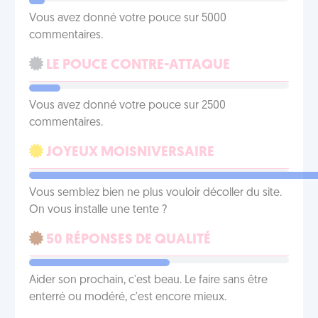
Vous avez donné votre pouce sur 5000
commentaires.
LE POUCE CONTRE-ATTAQUE
Vous avez donné votre pouce sur 2500
commentaires.
JOYEUX MOISNIVERSAIRE
Vous semblez bien ne plus vouloir décoller du site.
On vous installe une tente ?
50 RÉPONSES DE QUALITÉ
Aider son prochain, c'est beau. Le faire sans être
enterré ou modéré, c'est encore mieux.