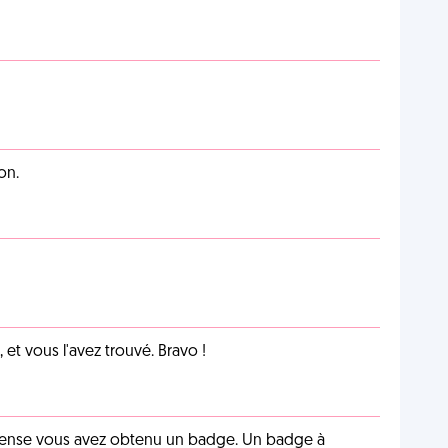
on.
et vous l'avez trouvé. Bravo !
pense vous avez obtenu un badge. Un badge à