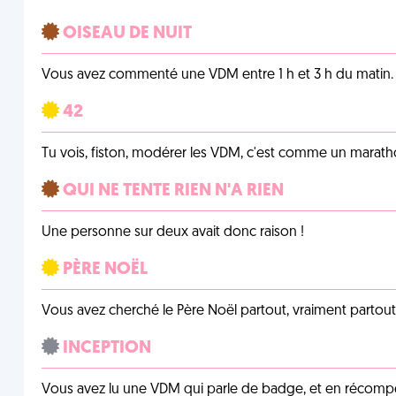
OISEAU DE NUIT
Vous avez commenté une VDM entre 1 h et 3 h du matin.
42
Tu vois, fiston, modérer les VDM, c'est comme un marath
QUI NE TENTE RIEN N'A RIEN
Une personne sur deux avait donc raison !
PÈRE NOËL
Vous avez cherché le Père Noël partout, vraiment partout, 
INCEPTION
Vous avez lu une VDM qui parle de badge, et en récom