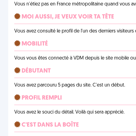
Vous n'étiez pas en France métropolitaine quand vous a
MOI AUSSI, JE VEUX VOIR TA TÊTE
Vous avez consulté le profil de l'un des derniers visiteurs 
MOBILITÉ
Vous vous êtes connecté à VDM depuis le site mobile ou un
DÉBUTANT
Vous avez parcouru 5 pages du site. C'est un début.
PROFIL REMPLI
Vous avez le souci du détail. Voilà qui sera apprécié.
C'EST DANS LA BOÎTE