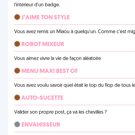
l'intérieur d'un badge.
J’AIME TON STYLE
Vous avez remis un Miaou à quelqu'un. Comme c'est mig
ROBOT MIXEUR
Vous aimez vivre la vie de façon aléatoire
MENU MAXI BEST OF
Vous avez voulu savoir quel était le top du flop de tous 
AUTO-SUCETTE
Valider son propre post, ça va les chevilles ?
ENVAHISSEUR