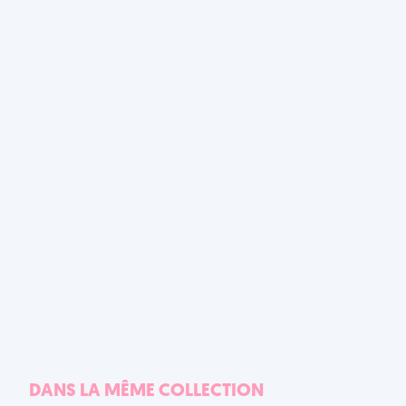
DANS LA MÊME COLLECTION