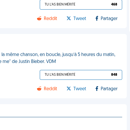
TU L'AS BIEN MÉRITÉ
468
Reddit
Tweet
Partager
 la même chanson, en boucle, jusqu’à 5 heures du matin,
 me" de Justin Bieber. VDM
TU L'AS BIEN MÉRITÉ
848
Reddit
Tweet
Partager