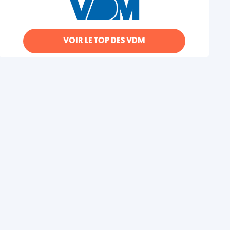
VOIR LE TOP DES VDM