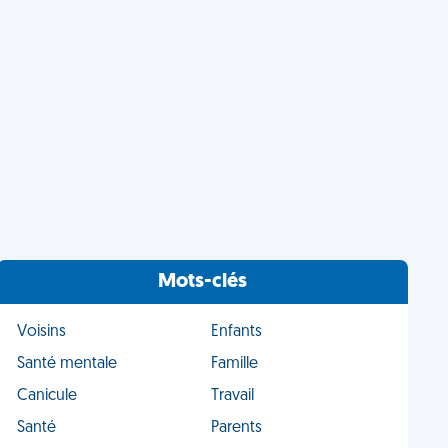
Mots-clés
Voisins
Enfants
Santé mentale
Famille
Canicule
Travail
Santé
Parents