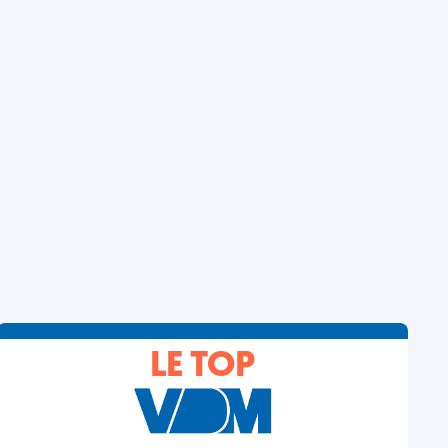
LE TOP