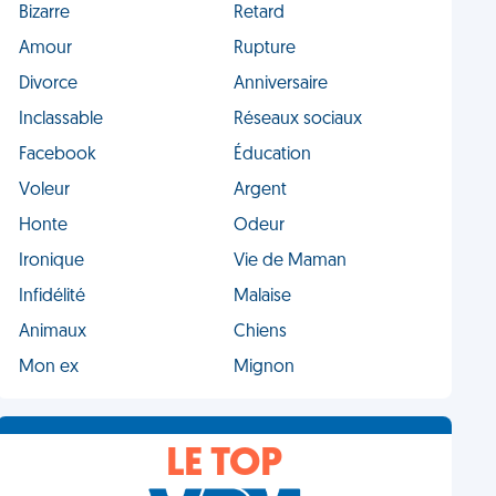
Bizarre
Retard
Amour
Rupture
Divorce
Anniversaire
Inclassable
Réseaux sociaux
Facebook
Éducation
Voleur
Argent
Honte
Odeur
Ironique
Vie de Maman
Infidélité
Malaise
Animaux
Chiens
Mon ex
Mignon
LE TOP