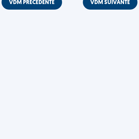
VDM PRÉCÉDENTE
VDM SUIVANTE