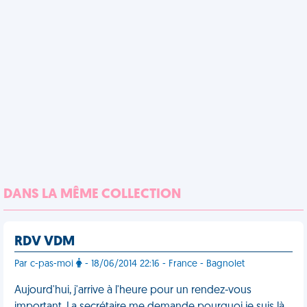
DANS LA MÊME COLLECTION
RDV VDM
Par c-pas-moi
- 18/06/2014 22:16 - France - Bagnolet
Aujourd'hui, j'arrive à l'heure pour un rendez-vous