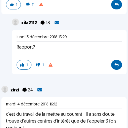
1
11
xila2112
18
lundi 3 décembre 2018 15:29
Rapport?
1
1
zirzi
24
mardi 4 décembre 2018 16:12
c'est du travail de la mettre au courant ! Il a sans doute
trouvé d'autres centres d'intérêt que de t'appeler 3 fois