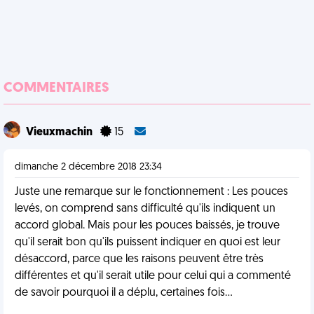
COMMENTAIRES
Vieuxmachin
15
dimanche 2 décembre 2018 23:34
Juste une remarque sur le fonctionnement : Les pouces
levés, on comprend sans difficulté qu'ils indiquent un
accord global. Mais pour les pouces baissés, je trouve
qu'il serait bon qu'ils puissent indiquer en quoi est leur
désaccord, parce que les raisons peuvent être très
différentes et qu'il serait utile pour celui qui a commenté
de savoir pourquoi il a déplu, certaines fois...