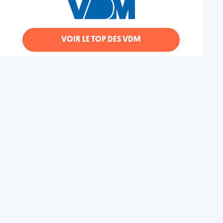
VOIR LE TOP DES VDM