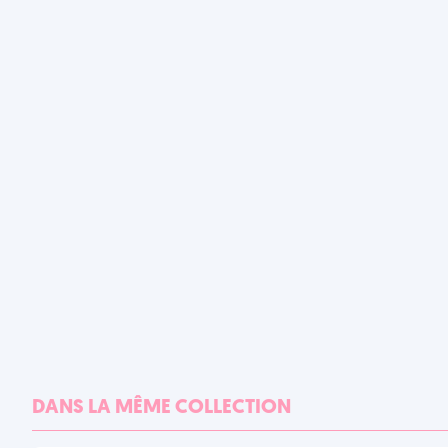
DANS LA MÊME COLLECTION