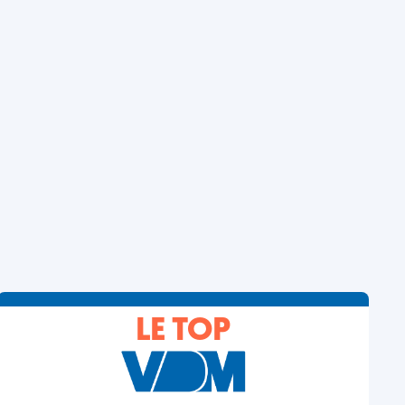
LE TOP