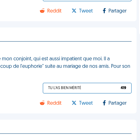
Reddit
Tweet
Partager
 mon conjoint, qui est aussi impatient que moi. Il a
e coup de l'euphorie" suite au mariage de nos amis. Pour son
TU L'AS BIEN MÉRITÉ
419
Reddit
Tweet
Partager