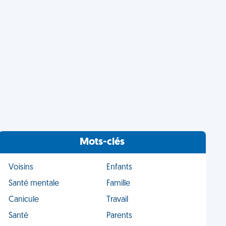
Mots-clés
Voisins
Enfants
Santé mentale
Famille
Canicule
Travail
Santé
Parents