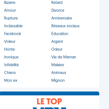
Bizarre
Retard
Amour
Divorce
Rupture
Anniversaire
Inclassable
Réseaux sociaux
Facebook
Éducation
Voleur
Argent
Honte
Odeur
Ironique
Vie de Maman
Infidélité
Malaise
Chiens
Animaux
Mon ex
Mignon
LE TOP