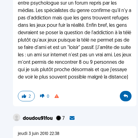
entre psychologue sur un forum repris par les
médias. Les spécialistes du genre confirme qu'il n'y a
pas d'addiction mais que les gens trouvent refuges
dans les jeux pour fuir la réalité. Enfin bref, les gens
devraient se poser la question de l'addiction à la télé
plutôt qu'aux jeux puisque la télé ne permet pas de
se faire d'ami et est un "loisir" passif. (J'arrête de suite
les : un ami sur internet n'est pas un vrai ami. Les jeux
m'ont permis de rencontrer 8 ou 9 personnes de
qui je suis plutôt proche désormais et que j'essaye
de voir le plus souvent possible malgré la distance)
2
0
doudou91fou
7
jeudi 3 juin 2010 22:38