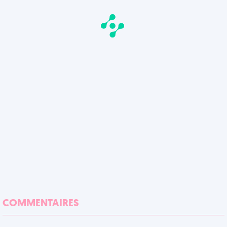
COMMENTAIRES