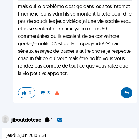
mais oui le problême c'est qe dans les sites internet
(même ici dans vdm) ils se montent la tête pour dire
pas de soucis les jeux vidéos jai une vie sociale etc...
et ils se sentent normaux. ya au moins 50
commentaires ou ils essaient de se convaincre
geek=/= nolife C'est de la propagande! ^^ nan
sérieux essayez de passer a autre chose je respecte
chacun fait ce qui veut mais être nolife vous vous
rendez pas compte de tout ce que vous ratez que
la vie peut vs apporter.
0
3
jiboutdotexe
1
jeudi 3 juin 2010 7:34