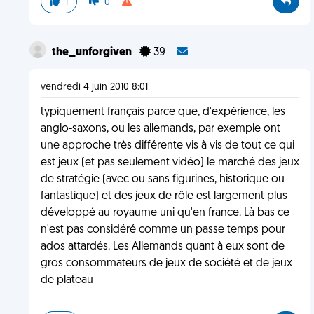
1
0
the_unforgiven
39
vendredi 4 juin 2010 8:01
typiquement français parce que, d'expérience, les
anglo-saxons, ou les allemands, par exemple ont
une approche très différente vis à vis de tout ce qui
est jeux (et pas seulement vidéo) le marché des jeux
de stratégie (avec ou sans figurines, historique ou
fantastique) et des jeux de rôle est largement plus
développé au royaume uni qu'en france. Là bas ce
n'est pas considéré comme un passe temps pour
ados attardés. Les Allemands quant à eux sont de
gros consommateurs de jeux de société et de jeux
de plateau