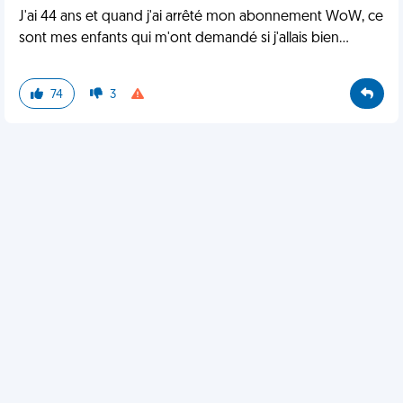
J'ai 44 ans et quand j'ai arrêté mon abonnement WoW, ce
sont mes enfants qui m'ont demandé si j'allais bien...
74
3