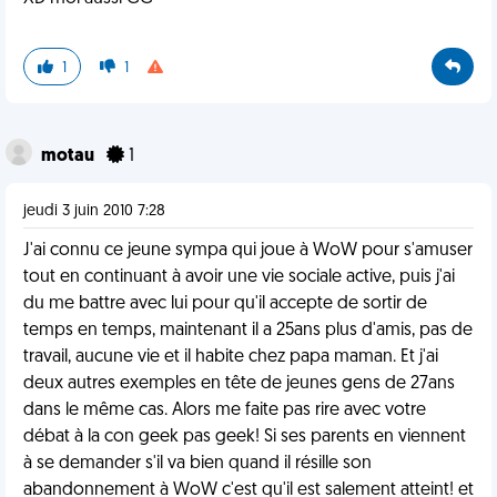
1
1
motau
1
jeudi 3 juin 2010 7:28
J'ai connu ce jeune sympa qui joue à WoW pour s'amuser
tout en continuant à avoir une vie sociale active, puis j'ai
du me battre avec lui pour qu'il accepte de sortir de
temps en temps, maintenant il a 25ans plus d'amis, pas de
travail, aucune vie et il habite chez papa maman. Et j'ai
deux autres exemples en tête de jeunes gens de 27ans
dans le même cas. Alors me faite pas rire avec votre
débat à la con geek pas geek! Si ses parents en viennent
à se demander s'il va bien quand il résille son
abandonnement à WoW c'est qu'il est salement atteint! et