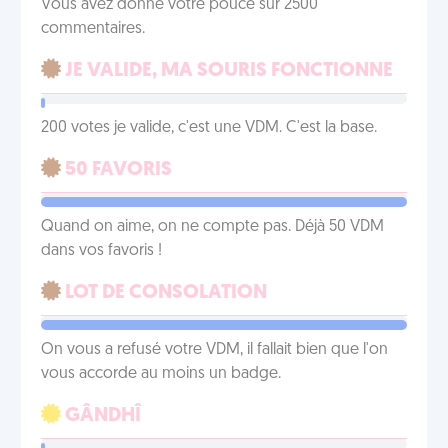
Vous avez donné votre pouce sur 2500
commentaires.
JE VALIDE, MA SOURIS FONCTIONNE
200 votes je valide, c'est une VDM. C'est la base.
50 FAVORIS
Quand on aime, on ne compte pas. Déjà 50 VDM
dans vos favoris !
LOT DE CONSOLATION
On vous a refusé votre VDM, il fallait bien que l'on
vous accorde au moins un badge.
GÂNDHÎ