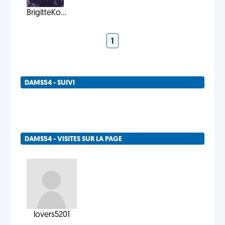
BrigitteKo...
1
DAMS54 - SUIVI
DAMS54 - VISITES SUR LA PAGE
lovers5201