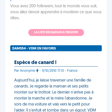
Vous avez 200 followers, tout le monde vous suit,
vous allez devoir apprendre à modérer ce que vous
dites.
LA LISTE DES BADGES À TROUVER
DAMS54 - VDM EN FAVORIS
Espèce de canard !
Par Anonyme
- 11/10/2010 17:13 - France
Aujourd'hui, je laisse traverser une famille de
canards. Je regarde la maman et ses petits
monter sur le trottoir. Le dernier n'arrive pas à
monter la marche et la mère l'abandonne. Je
sors de ma voiture et vais vers le petit pour
l'aider. Il s'enfuit et tombe dans un égout. VDM