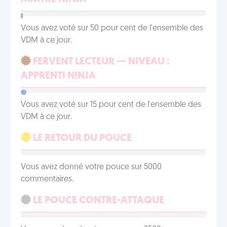
Vous avez voté sur 50 pour cent de l'ensemble des
VDM à ce jour.
FERVENT LECTEUR — NIVEAU :
APPRENTI NINJA
Vous avez voté sur 15 pour cent de l'ensemble des
VDM à ce jour.
LE RETOUR DU POUCE
Vous avez donné votre pouce sur 5000
commentaires.
LE POUCE CONTRE-ATTAQUE