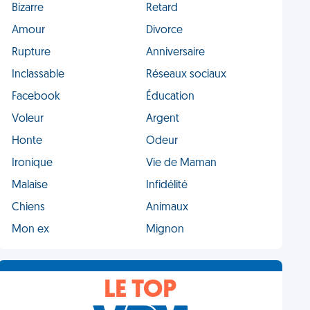
Bizarre
Retard
Amour
Divorce
Rupture
Anniversaire
Inclassable
Réseaux sociaux
Facebook
Éducation
Voleur
Argent
Honte
Odeur
Ironique
Vie de Maman
Malaise
Infidélité
Chiens
Animaux
Mon ex
Mignon
LE TOP