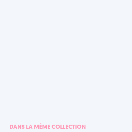
DANS LA MÊME COLLECTION