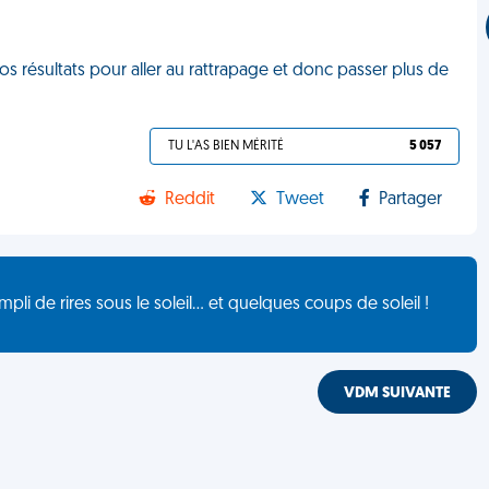
 résultats pour aller au rattrapage et donc passer plus de
TU L'AS BIEN MÉRITÉ
5 057
Reddit
Tweet
Partager
de rires sous le soleil... et quelques coups de soleil !
VDM SUIVANTE