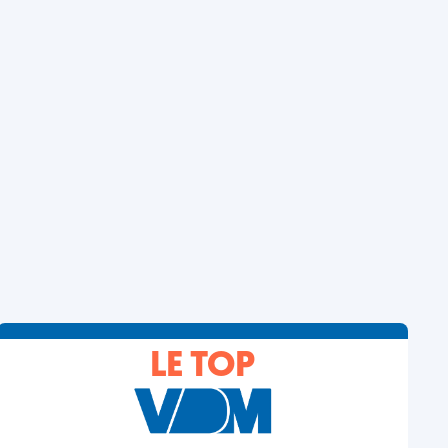
LE TOP