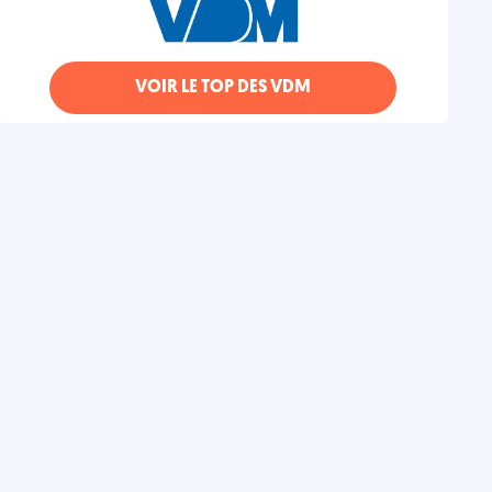
VOIR LE TOP DES VDM