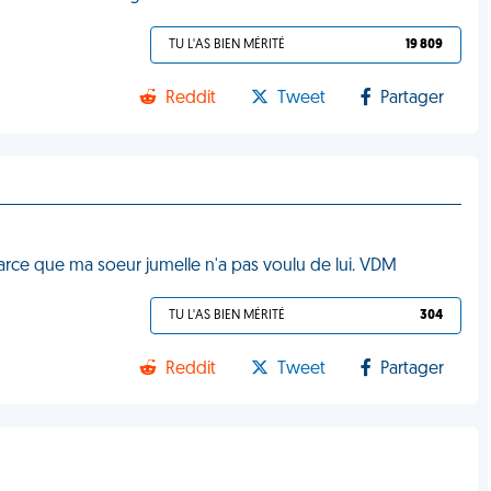
TU L'AS BIEN MÉRITÉ
19 809
Reddit
Tweet
Partager
arce que ma soeur jumelle n'a pas voulu de lui. VDM
TU L'AS BIEN MÉRITÉ
304
Reddit
Tweet
Partager