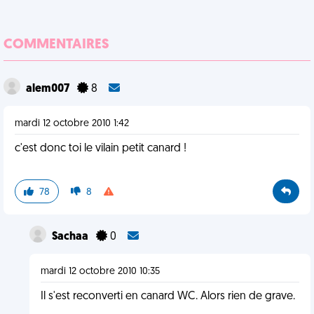
COMMENTAIRES
alem007
8
mardi 12 octobre 2010 1:42
c'est donc toi le vilain petit canard !
78
8
Sachaa
0
mardi 12 octobre 2010 10:35
Il s'est reconverti en canard WC. Alors rien de grave.