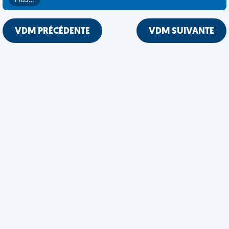
Plus…
VDM PRÉCÉDENTE
VDM SUIVANTE