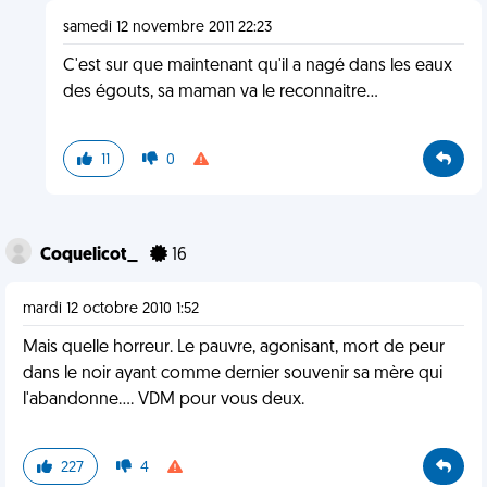
samedi 12 novembre 2011 22:23
C'est sur que maintenant qu'il a nagé dans les eaux
des égouts, sa maman va le reconnaitre...
11
0
Coquelicot_
16
mardi 12 octobre 2010 1:52
Mais quelle horreur. Le pauvre, agonisant, mort de peur
dans le noir ayant comme dernier souvenir sa mère qui
l'abandonne.... VDM pour vous deux.
227
4