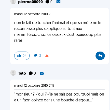
pierroo08090
0
mardi 12 octobre 2010 7:11
non le fait de toucher l'animal et que sa mère ne le
reconnaisse plus s'applique surtout aux
mammifères, chez les oiseaux c'est beaucoup plus
rares.
24
3
Teto
0
mardi 12 octobre 2010 7:15
"monsieur ?"-"oui ?"-"je ne sais pas pourquoi mais on
a un faon coincé dans une bouche d'egout..."