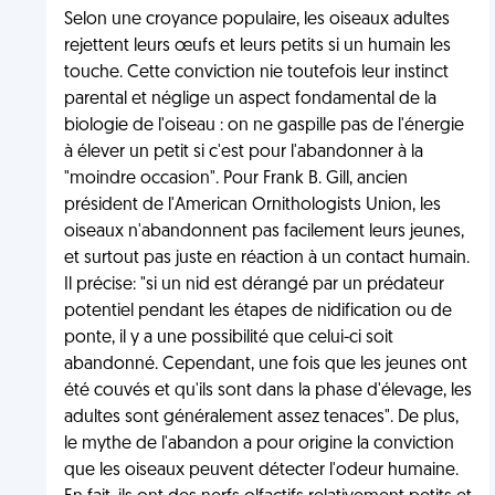
Selon une croyance populaire, les oiseaux adultes
rejettent leurs œufs et leurs petits si un humain les
touche. Cette conviction nie toutefois leur instinct
parental et néglige un aspect fondamental de la
biologie de l'oiseau : on ne gaspille pas de l'énergie
à élever un petit si c'est pour l'abandonner à la
"moindre occasion". Pour Frank B. Gill, ancien
président de l'American Ornithologists Union, les
oiseaux n'abandonnent pas facilement leurs jeunes,
et surtout pas juste en réaction à un contact humain.
Il précise: "si un nid est dérangé par un prédateur
potentiel pendant les étapes de nidification ou de
ponte, il y a une possibilité que celui-ci soit
abandonné. Cependant, une fois que les jeunes ont
été couvés et qu'ils sont dans la phase d'élevage, les
adultes sont généralement assez tenaces". De plus,
le mythe de l'abandon a pour origine la conviction
que les oiseaux peuvent détecter l'odeur humaine.