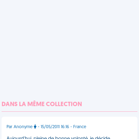
DANS LA MÊME COLLECTION
Par Anonyme
- 15/05/2011 16:16 - France