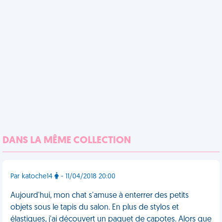
DANS LA MÊME COLLECTION
Par katoche14
- 11/04/2018 20:00
Aujourd'hui, mon chat s'amuse à enterrer des petits
objets sous le tapis du salon. En plus de stylos et
élastiques, j'ai découvert un paquet de capotes. Alors que