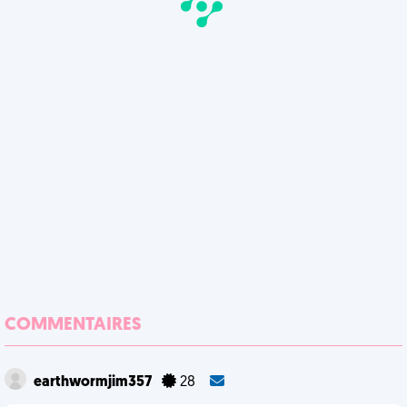
COMMENTAIRES
earthwormjim357
28