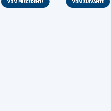
VDM PRÉCÉDENTE
VDM SUIVANTE