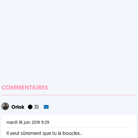
COMMENTAIRES
Orlok
35
mardi 18 juin 2019 9:29
Il veut sûrement que tu la boucles..