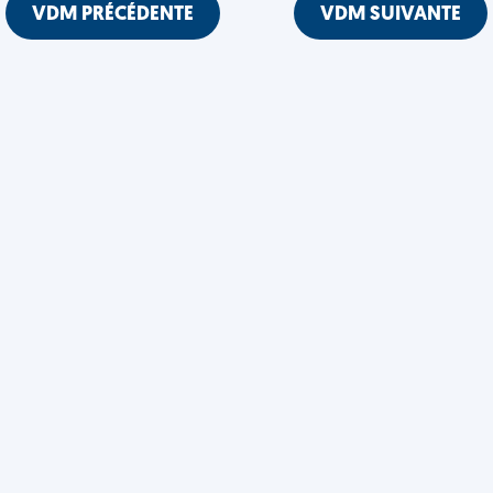
VDM PRÉCÉDENTE
VDM SUIVANTE