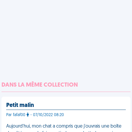
DANS LA MÊME COLLECTION
Petit malin
Par fafaf00
- 07/10/2022 08:20
Aujourd'hui, mon chat a compris que j'ouvrais une boîte