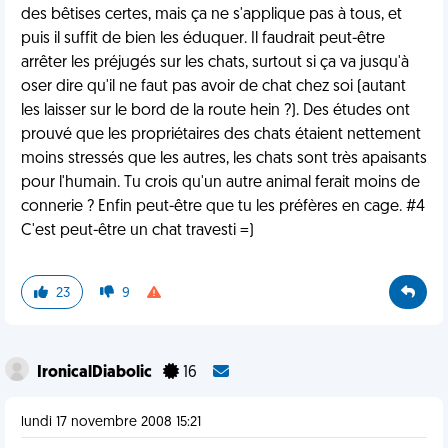
des bêtises certes, mais ça ne s'applique pas à tous, et
puis il suffit de bien les éduquer. Il faudrait peut-être
arrêter les préjugés sur les chats, surtout si ça va jusqu'à
oser dire qu'il ne faut pas avoir de chat chez soi (autant
les laisser sur le bord de la route hein ?). Des études ont
prouvé que les propriétaires des chats étaient nettement
moins stressés que les autres, les chats sont très apaisants
pour l'humain. Tu crois qu'un autre animal ferait moins de
connerie ? Enfin peut-être que tu les préfères en cage. #4
C'est peut-être un chat travesti =)
23
9
IronicalDiabolic
16
lundi 17 novembre 2008 15:21