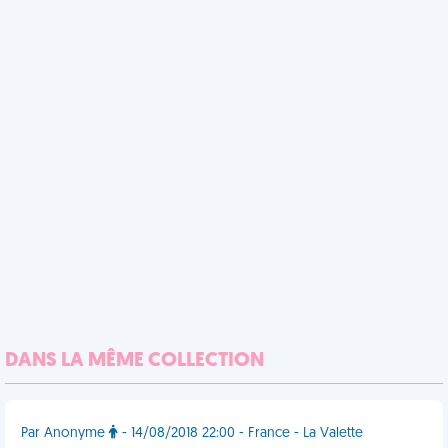
DANS LA MÊME COLLECTION
Par Anonyme
- 14/08/2018 22:00 - France - La Valette