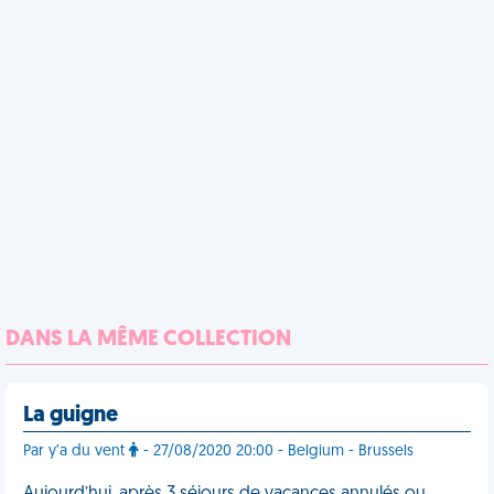
DANS LA MÊME COLLECTION
La guigne
Par y’a du vent
- 27/08/2020 20:00 - Belgium - Brussels