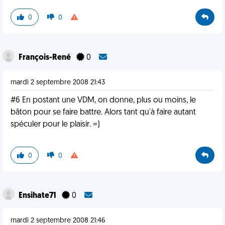
0
0
François-René
0
mardi 2 septembre 2008 21:43
#6 En postant une VDM, on donne, plus ou moins, le
bâton pour se faire battre. Alors tant qu'à faire autant
spéculer pour le plaisir. =)
0
0
Ensihate71
0
mardi 2 septembre 2008 21:46