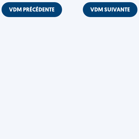
VDM PRÉCÉDENTE
VDM SUIVANTE