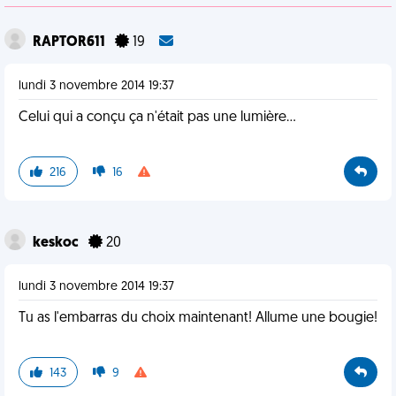
RAPTOR611
19
lundi 3 novembre 2014 19:37
Celui qui a conçu ça n'était pas une lumière...
216
16
keskoc
20
lundi 3 novembre 2014 19:37
Tu as l'embarras du choix maintenant! Allume une bougie!
143
9