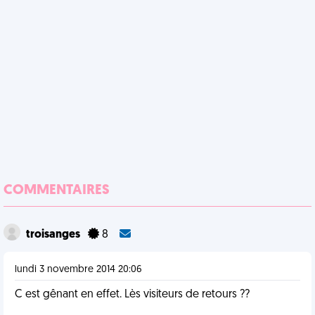
COMMENTAIRES
troisanges
8
lundi 3 novembre 2014 20:06
C est gênant en effet. Lès visiteurs de retours ??