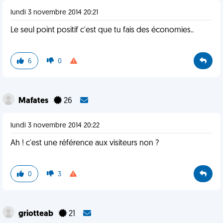
lundi 3 novembre 2014 20:21
Le seul point positif c'est que tu fais des économies..
6
0
Mafates
26
lundi 3 novembre 2014 20:22
Ah ! c'est une référence aux visiteurs non ?
0
3
griotteab
21