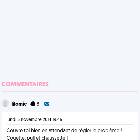
COMMENTAIRES
lilomie
8
lundi 3 novembre 2014 19:46
Couvre toi bien en attendant de régler le problème !
Couette, pull et chaussette !