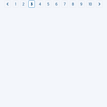
1
2
3
4
5
6
7
8
9
10