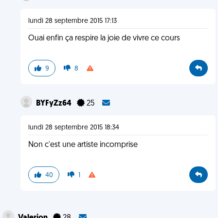
lundi 28 septembre 2015 17:13
Ouai enfin ça respire la joie de vivre ce cours
9
8
BYFyZz64
25
lundi 28 septembre 2015 18:34
Non c'est une artiste incomprise
40
1