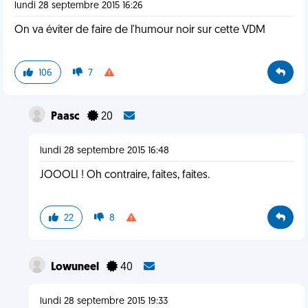
lundi 28 septembre 2015 16:26
On va éviter de faire de l'humour noir sur cette VDM
106
7
Paasc
20
lundi 28 septembre 2015 16:48
JOOOLI ! Oh contraire, faites, faites.
22
8
Lowuneel
40
lundi 28 septembre 2015 19:33