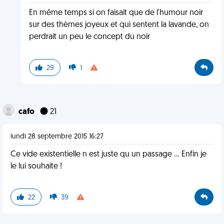
En même temps si on faisait que de l'humour noir
sur des thèmes joyeux et qui sentent la lavande, on
perdrait un peu le concept du noir
29
1
cafo
21
lundi 28 septembre 2015 16:27
Ce vide existentielle n est juste qu un passage ... Enfin je
le lui souhaite !
22
39