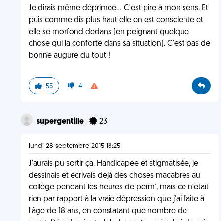
Je dirais même déprimée... C'est pire à mon sens. Et
puis comme dis plus haut elle en est consciente et
elle se morfond dedans (en peignant quelque
chose qui la conforte dans sa situation). C'est pas de
bonne augure du tout !
55
4
supergentille
23
lundi 28 septembre 2015 18:25
J'aurais pu sortir ça. Handicapée et stigmatisée, je
dessinais et écrivais déjà des choses macabres au
collège pendant les heures de perm', mais ce n'était
rien par rapport à la vraie dépression que j'ai faite à
l'âge de 18 ans, en constatant que nombre de