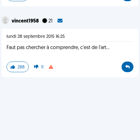
vincent1958
21
lundi 28 septembre 2015 16:25
Faut pas chercher à comprendre, c'est de l'art...
288
11