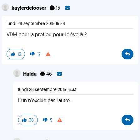
kaylerdelooser
15
lundi 28 septembre 2015 16:28
VDM pour la prof ou pour l'élève là ?
13
17
Haldu
46
lundi 28 septembre 2015 16:33
L'un n'exclue pas l'autre.
38
5