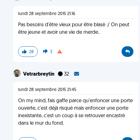
lundi 28 septembre 2015 21:16
Pas besoins d'être vieux pour être blasé :/ On peut
être jeune et avoir une vie de merde..
28
3
Vetrarbreytin
32
lundi 28 septembre 2015 21:45
On my mind, fais gaffe parce qu'enfoncer une porte
ouverte, c'est déjà risqué mais enfoncer une porte
inexistante, c'est un coup à se retrouver encastré
dans le mur du fond.