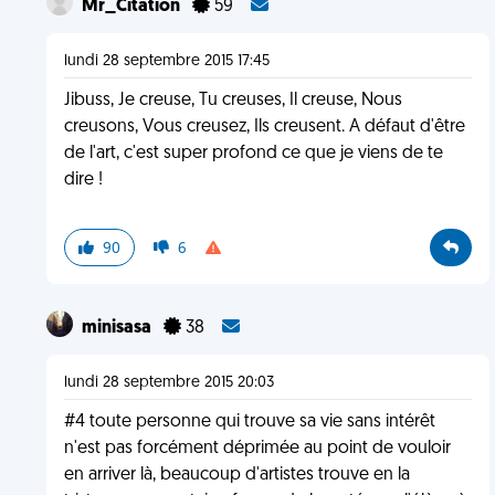
Mr_Citation
59
lundi 28 septembre 2015 17:45
Jibuss, Je creuse, Tu creuses, Il creuse, Nous
creusons, Vous creusez, Ils creusent. A défaut d'être
de l'art, c'est super profond ce que je viens de te
dire !
90
6
minisasa
38
lundi 28 septembre 2015 20:03
#4 toute personne qui trouve sa vie sans intérêt
n'est pas forcément déprimée au point de vouloir
en arriver là, beaucoup d'artistes trouve en la