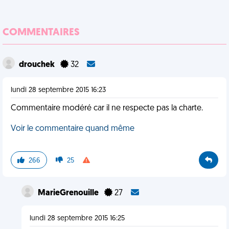
COMMENTAIRES
drouchek
32
lundi 28 septembre 2015 16:23
Commentaire modéré car il ne respecte pas la charte.
Voir le commentaire quand même
266
25
MarieGrenouille
27
lundi 28 septembre 2015 16:25