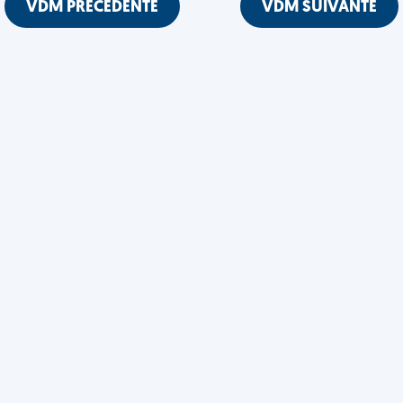
VDM PRÉCÉDENTE
VDM SUIVANTE