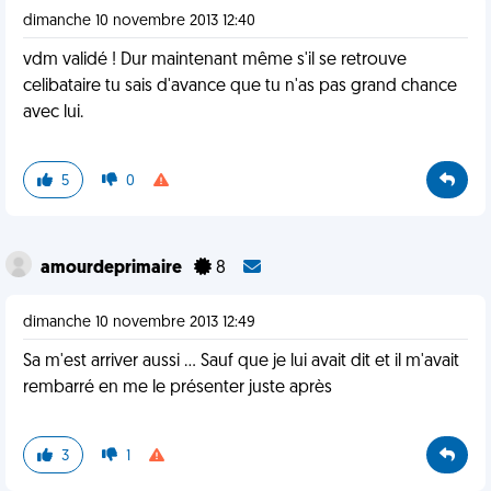
dimanche 10 novembre 2013 12:40
vdm validé ! Dur maintenant même s'il se retrouve
celibataire tu sais d'avance que tu n'as pas grand chance
avec lui.
5
0
amourdeprimaire
8
dimanche 10 novembre 2013 12:49
Sa m'est arriver aussi ... Sauf que je lui avait dit et il m'avait
rembarré en me le présenter juste après
3
1