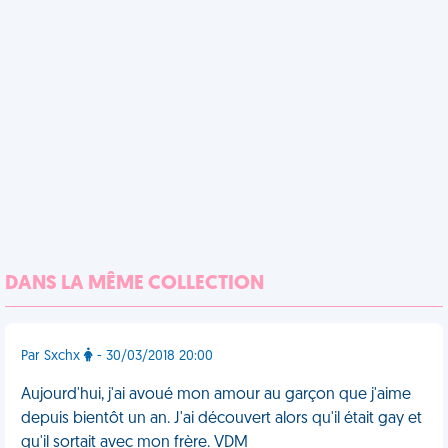
DANS LA MÊME COLLECTION
Par Sxchx
- 30/03/2018 20:00
Aujourd'hui, j'ai avoué mon amour au garçon que j'aime
depuis bientôt un an. J'ai découvert alors qu'il était gay et
qu'il sortait avec mon frère. VDM