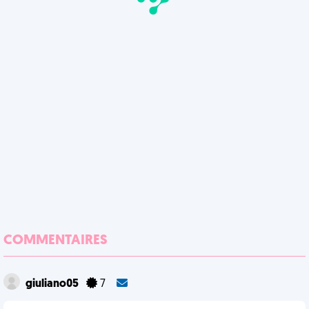
COMMENTAIRES
giuliano05
7