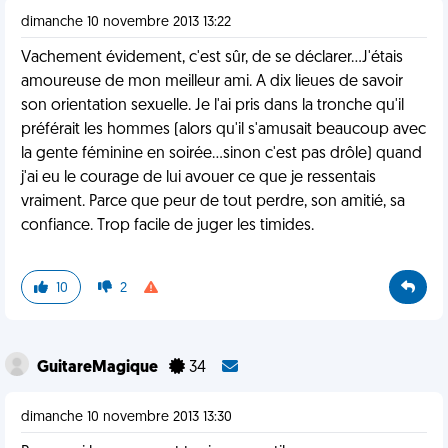
dimanche 10 novembre 2013 13:22
Vachement évidement, c'est sûr, de se déclarer...J'étais
amoureuse de mon meilleur ami. A dix lieues de savoir
son orientation sexuelle. Je l'ai pris dans la tronche qu'il
préférait les hommes (alors qu'il s'amusait beaucoup avec
la gente féminine en soirée...sinon c'est pas drôle) quand
j'ai eu le courage de lui avouer ce que je ressentais
vraiment. Parce que peur de tout perdre, son amitié, sa
confiance. Trop facile de juger les timides.
10
2
GuitareMagique
34
dimanche 10 novembre 2013 13:30