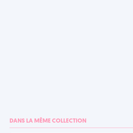
DANS LA MÊME COLLECTION