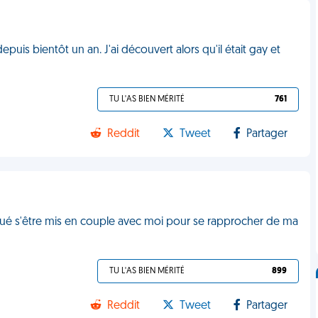
uis bientôt un an. J'ai découvert alors qu'il était gay et
TU L'AS BIEN MÉRITÉ
761
Reddit
Tweet
Partager
oué s'être mis en couple avec moi pour se rapprocher de ma
TU L'AS BIEN MÉRITÉ
899
Reddit
Tweet
Partager