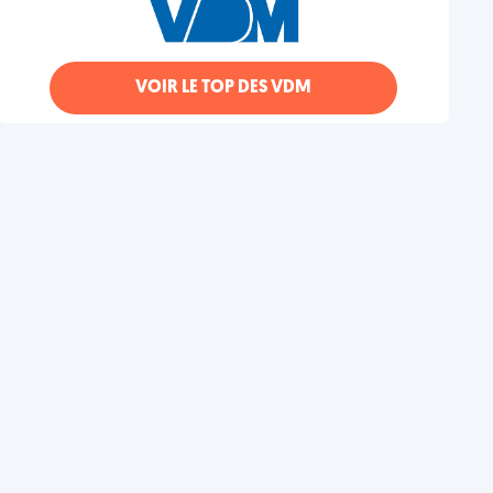
VOIR LE TOP DES VDM