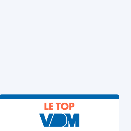
LE TOP