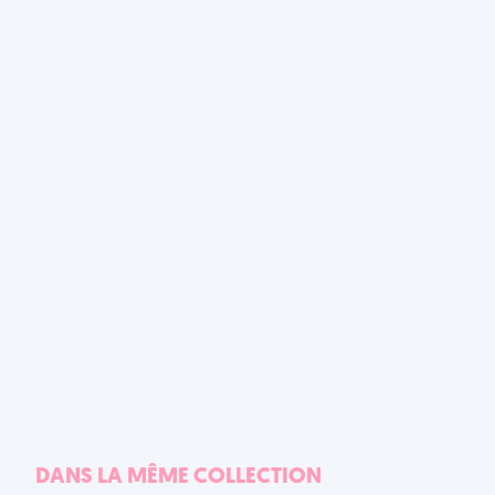
DANS LA MÊME COLLECTION