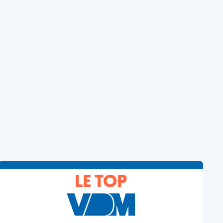
LE TOP