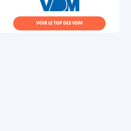
VOIR LE TOP DES VDM