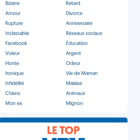
Bizarre
Retard
Amour
Divorce
Rupture
Anniversaire
Inclassable
Réseaux sociaux
Facebook
Éducation
Voleur
Argent
Honte
Odeur
Ironique
Vie de Maman
Infidélité
Malaise
Chiens
Animaux
Mon ex
Mignon
LE TOP