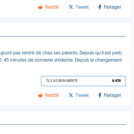
Reddit
Tweet
Partager
jours pas rentré de chez ses parents. Depuis qu'il est parti,
6h30. 45 minutes de sonnerie stridente. Depuis le changement
TU L'AS BIEN MÉRITÉ
6 470
Reddit
Tweet
Partager