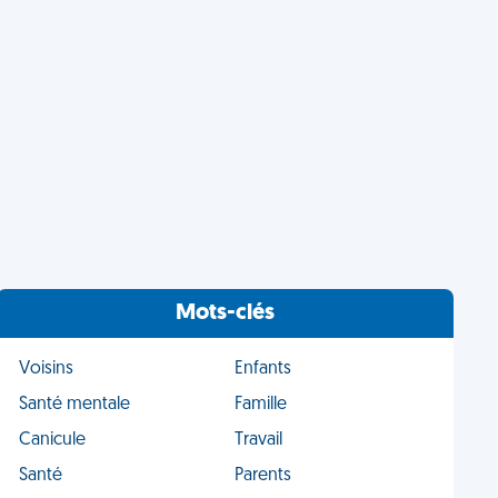
Mots-clés
Voisins
Enfants
Santé mentale
Famille
Canicule
Travail
Santé
Parents