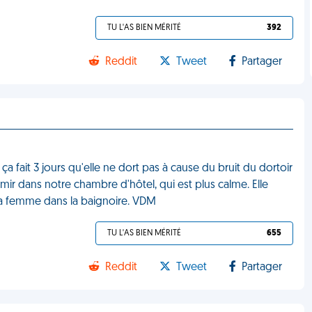
TU L'AS BIEN MÉRITÉ
392
Reddit
Tweet
Partager
a fait 3 jours qu'elle ne dort pas à cause du bruit du dortoir
r dans notre chambre d'hôtel, qui est plus calme. Elle
t ma femme dans la baignoire. VDM
TU L'AS BIEN MÉRITÉ
655
Reddit
Tweet
Partager