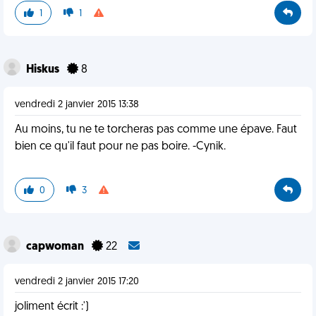
1
1
Hiskus
8
vendredi 2 janvier 2015 13:38
Au moins, tu ne te torcheras pas comme une épave. Faut
bien ce qu'il faut pour ne pas boire. -Cynik.
0
3
capwoman
22
vendredi 2 janvier 2015 17:20
joliment écrit :')