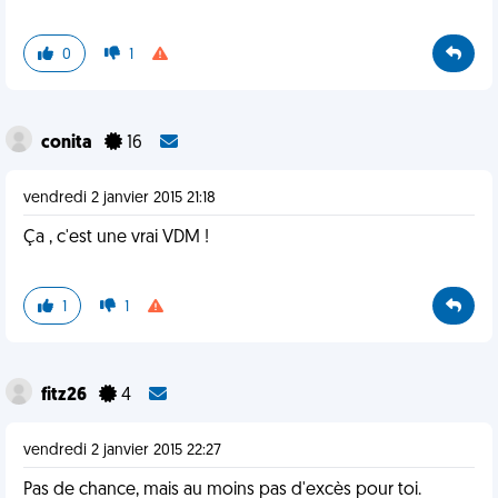
0
1
conita
16
vendredi 2 janvier 2015 21:18
Ça , c'est une vrai VDM !
1
1
fitz26
4
vendredi 2 janvier 2015 22:27
Pas de chance, mais au moins pas d'excès pour toi.