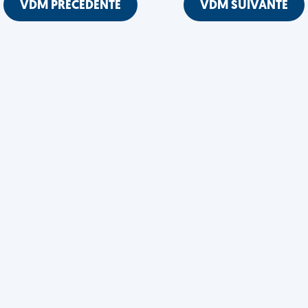
VDM PRÉCÉDENTE
VDM SUIVANTE