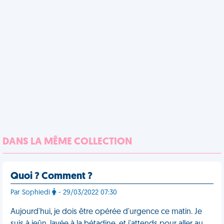
DANS LA MÊME COLLECTION
Quoi ? Comment ?
Par Sophiedi
- 29/03/2022 07:30
Aujourd'hui, je dois être opérée d'urgence ce matin. Je