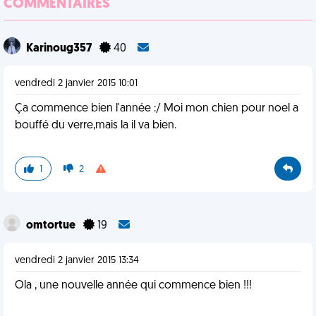
COMMENTAIRES
Karinoug357
40
vendredi 2 janvier 2015 10:01
Ça commence bien l'année :/ Moi mon chien pour noel a
bouffé du verre,mais la il va bien.
1
2
omtortue
19
vendredi 2 janvier 2015 13:34
Ola , une nouvelle année qui commence bien !!!