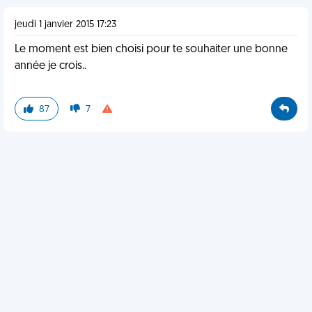
jeudi 1 janvier 2015 17:23
Le moment est bien choisi pour te souhaiter une bonne
année je crois..
87
7