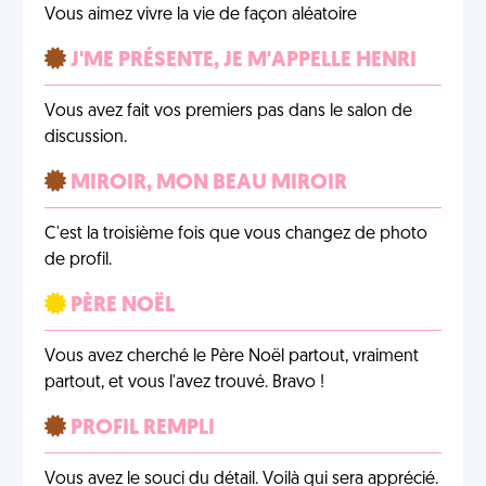
Vous aimez vivre la vie de façon aléatoire
J'ME PRÉSENTE, JE M'APPELLE HENRI
Vous avez fait vos premiers pas dans le salon de
discussion.
MIROIR, MON BEAU MIROIR
C'est la troisième fois que vous changez de photo
de profil.
PÈRE NOËL
Vous avez cherché le Père Noël partout, vraiment
partout, et vous l'avez trouvé. Bravo !
PROFIL REMPLI
Vous avez le souci du détail. Voilà qui sera apprécié.