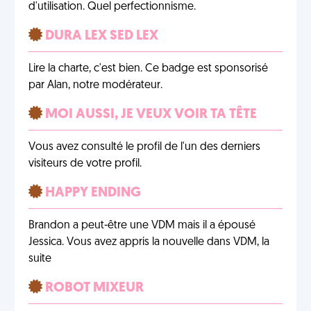
d'utilisation. Quel perfectionnisme.
DURA LEX SED LEX
Lire la charte, c'est bien. Ce badge est sponsorisé
par Alan, notre modérateur.
MOI AUSSI, JE VEUX VOIR TA TÊTE
Vous avez consulté le profil de l'un des derniers
visiteurs de votre profil.
HAPPY ENDING
Brandon a peut-être une VDM mais il a épousé
Jessica. Vous avez appris la nouvelle dans VDM, la
suite
ROBOT MIXEUR