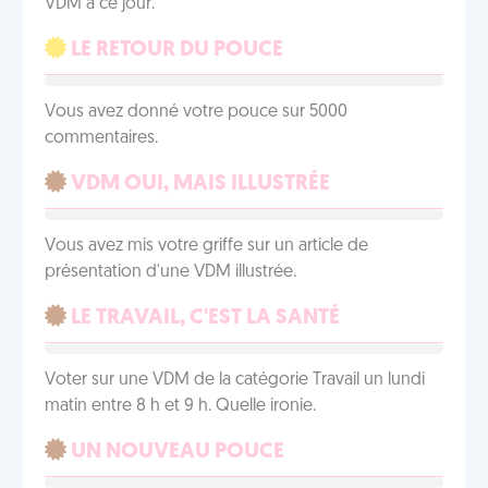
VDM à ce jour.
LE RETOUR DU POUCE
Vous avez donné votre pouce sur 5000
commentaires.
VDM OUI, MAIS ILLUSTRÉE
Vous avez mis votre griffe sur un article de
présentation d'une VDM illustrée.
LE TRAVAIL, C'EST LA SANTÉ
Voter sur une VDM de la catégorie Travail un lundi
matin entre 8 h et 9 h. Quelle ironie.
UN NOUVEAU POUCE