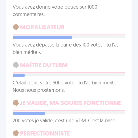
Vous avez donné votre pouce sur 1000
commentaires.
MORALISATEUR
Vous avez dépassé la barre des 100 votes - tu l'as
bien mérité -.
MAÎTRE DU TLBM
C'était donc votre 500e vote - tu l'as bien mérité -.
Nous nous prosternons.
JE VALIDE, MA SOURIS FONCTIONNE
200 votes je valide, c'est une VDM. C'est la base.
PERFECTIONNISTE