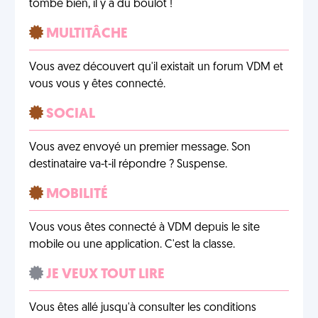
tombe bien, il y a du boulot !
MULTITÂCHE
Vous avez découvert qu'il existait un forum VDM et
vous vous y êtes connecté.
SOCIAL
Vous avez envoyé un premier message. Son
destinataire va-t-il répondre ? Suspense.
MOBILITÉ
Vous vous êtes connecté à VDM depuis le site
mobile ou une application. C'est la classe.
JE VEUX TOUT LIRE
Vous êtes allé jusqu'à consulter les conditions