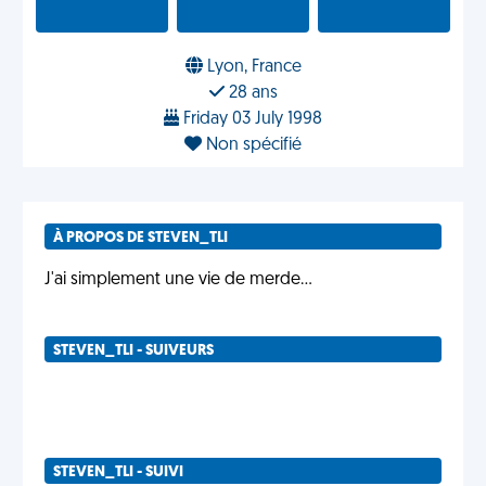
Lyon, France
28 ans
Friday 03 July 1998
Non spécifié
À PROPOS DE STEVEN_TLI
J'ai simplement une vie de merde...
STEVEN_TLI - SUIVEURS
STEVEN_TLI - SUIVI