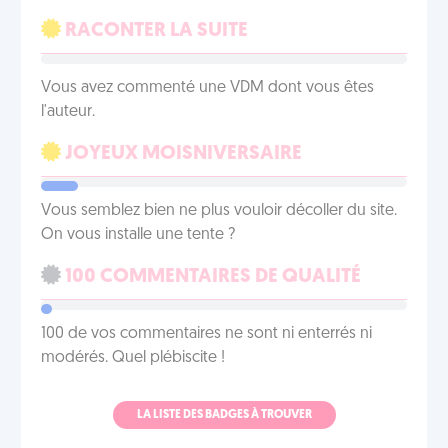
RACONTER LA SUITE
Vous avez commenté une VDM dont vous êtes
l'auteur.
JOYEUX MOISNIVERSAIRE
Vous semblez bien ne plus vouloir décoller du site.
On vous installe une tente ?
100 COMMENTAIRES DE QUALITÉ
100 de vos commentaires ne sont ni enterrés ni
modérés. Quel plébiscite !
LA LISTE DES BADGES À TROUVER