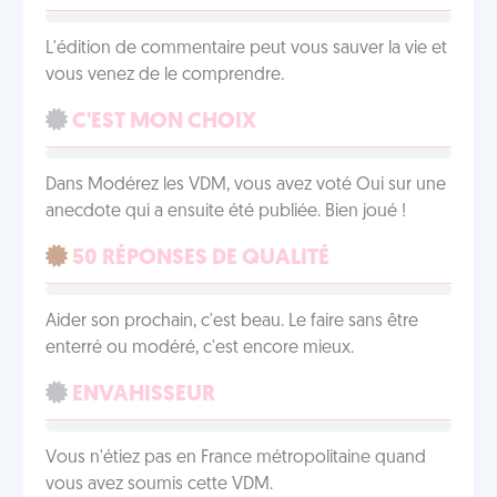
L'édition de commentaire peut vous sauver la vie et
vous venez de le comprendre.
C'EST MON CHOIX
Dans Modérez les VDM, vous avez voté Oui sur une
anecdote qui a ensuite été publiée. Bien joué !
50 RÉPONSES DE QUALITÉ
Aider son prochain, c'est beau. Le faire sans être
enterré ou modéré, c'est encore mieux.
ENVAHISSEUR
Vous n'étiez pas en France métropolitaine quand
vous avez soumis cette VDM.