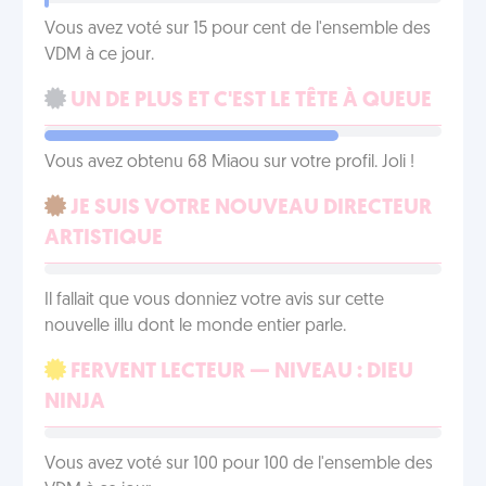
Vous avez voté sur 15 pour cent de l'ensemble des
VDM à ce jour.
UN DE PLUS ET C'EST LE TÊTE À QUEUE
Vous avez obtenu 68 Miaou sur votre profil. Joli !
JE SUIS VOTRE NOUVEAU DIRECTEUR
ARTISTIQUE
Il fallait que vous donniez votre avis sur cette
nouvelle illu dont le monde entier parle.
FERVENT LECTEUR — NIVEAU : DIEU
NINJA
Vous avez voté sur 100 pour 100 de l'ensemble des