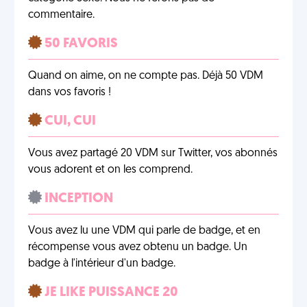
commentaire.
50 FAVORIS
Quand on aime, on ne compte pas. Déjà 50 VDM
dans vos favoris !
CUI, CUI
Vous avez partagé 20 VDM sur Twitter, vos abonnés
vous adorent et on les comprend.
INCEPTION
Vous avez lu une VDM qui parle de badge, et en
récompense vous avez obtenu un badge. Un
badge à l'intérieur d'un badge.
JE LIKE PUISSANCE 20