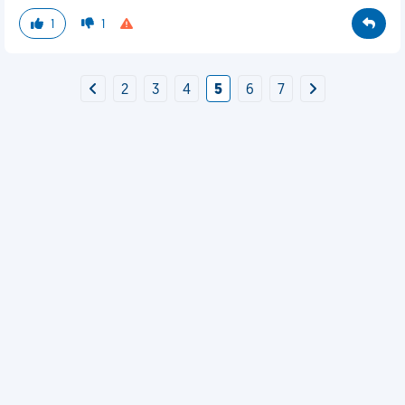
1
1
2
3
4
5
6
7