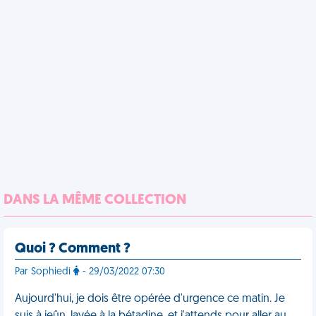
DANS LA MÊME COLLECTION
Quoi ? Comment ?
Par Sophiedi
- 29/03/2022 07:30
Aujourd'hui, je dois être opérée d'urgence ce matin. Je