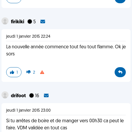
firikiki
5
jeudi 1 janvier 2015 22:24
La nouvelle année commence tout feu tout flamme. Ok je
sors
1
2
drifoot
16
jeudi 1 janvier 2015 23:00
Si tu arrêtes de boire et de manger vers 00h30 ca peut le
faire. VDM validée en tout cas