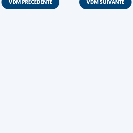
VDM PRÉCÉDENTE
VDM SUIVANTE