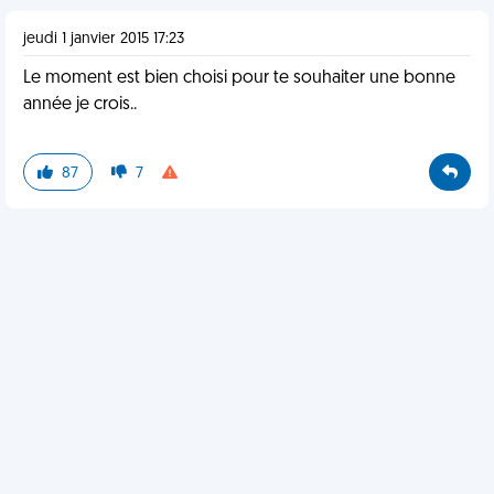
jeudi 1 janvier 2015 17:23
Le moment est bien choisi pour te souhaiter une bonne
année je crois..
87
7