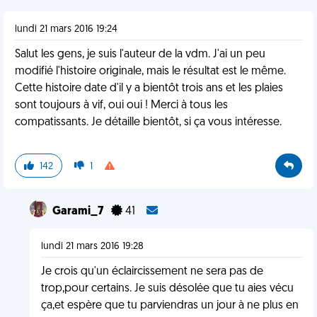
lundi 21 mars 2016 19:24
Salut les gens, je suis l'auteur de la vdm. J'ai un peu
modifié l'histoire originale, mais le résultat est le même.
Cette histoire date d'il y a bientôt trois ans et les plaies
sont toujours à vif, oui oui ! Merci à tous les
compatissants. Je détaille bientôt, si ça vous intéresse.
142
1
Garami_7
41
lundi 21 mars 2016 19:28
Je crois qu'un éclaircissement ne sera pas de
trop,pour certains. Je suis désolée que tu aies vécu
ça,et espère que tu parviendras un jour à ne plus en