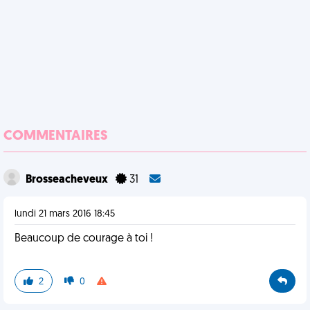
COMMENTAIRES
Brosseacheveux
31
lundi 21 mars 2016 18:45
Beaucoup de courage à toi !
2
0