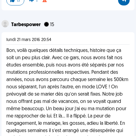
17
1
Tarbespower
15
lundi 21 mars 2016 20:54
Bon, voilà quelques détails techniques, histoire que ça
soit un peu plus clair. Avec ce gars, nous avons fait nos
études ensemble, puis nous avons été séparés par nos
mutations professionnelles respectives. Pendant des
années, nous avons parcouru chaque semaine les 500km
nous séparant, l’un après l’autre, en mode LOVE ! On
prévoyait de se marier dès qu’on serait fixes. Notre job
nous offrant pas mal de vacances, on se voyait quand
même beaucoup. Un beau jour j’ai eu ma mutation pour
me rapprocher de lui. Et là… Il a flippé. La peur de
l’engagement, le mariage, les gosses, adieu la liberté. En
quelques semaines il s’est arrangé une désespérée qui