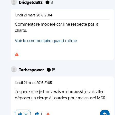
bridgetdu92
8
lundi 21 mars 2016 21:04
Commentaire modéré car il ne respecte pas la
charte.
Voir le commentaire quand même
Tarbespower
15
lundi 21 mars 2016 21:05
J'espère que je trouverais mieux aussi, je vais aller
déposer un cierge à Lourdes pour ma cause! MDR
32
1