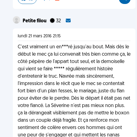
Petite filou
32
lundi 21 mars 2016 21:15
C'est vraiment un en***ré jusqu'au bout. Mais dès le
début le mec ça lui convenait très bien comme ça, le
côté pépère de l'appart tout seul, et la demoiselle
qui vient se faire ***** régulièrement histoire
d'entretenir le truc. Navrée mais sincèrement,
l'impression dans le récit que le mec se contentait
fort bien d'un plan fesses, le mariage, juste du flan
pour éviter de le perdre. Dès le départ il était pas net
votre fiancé. La Séverine n'est pas mieux non plus.
ça la dérangeait visiblement pas de mettre le boxon
dans un couple déjà fragile. Et ça renforce mon
sentiment de colère envers ces hommes qui ont
une peur de s'engager et qui mettent les nanas