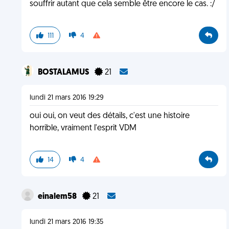
souffrir autant que cela semble être encore le cas. :/
111
4
BOSTALAMUS
21
lundi 21 mars 2016 19:29
oui oui, on veut des détails, c'est une histoire
horrible, vraiment l'esprit VDM
14
4
einalem58
21
lundi 21 mars 2016 19:35