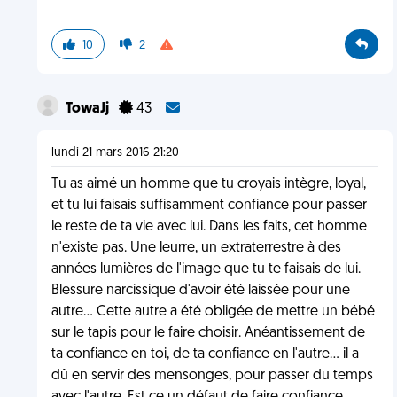
10
2
TowaJj
43
lundi 21 mars 2016 21:20
Tu as aimé un homme que tu croyais intègre, loyal,
et tu lui faisais suffisamment confiance pour passer
le reste de ta vie avec lui. Dans les faits, cet homme
n'existe pas. Une leurre, un extraterrestre à des
années lumières de l'image que tu te faisais de lui.
Blessure narcissique d'avoir été laissée pour une
autre... Cette autre a été obligée de mettre un bébé
sur le tapis pour le faire choisir. Anéantissement de
ta confiance en toi, de ta confiance en l'autre... il a
dû en servir des mensonges, pour passer du temps