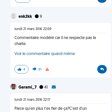
enk2kk
9
lundi 21 mars 2016 22:09
Commentaire modéré car il ne respecte pas la
charte.
Voir le commentaire quand même
4
91
Garami_7
41
lundi 21 mars 2016 22:17
Parce qu'en plus t'es fier de ça?C'est d'un