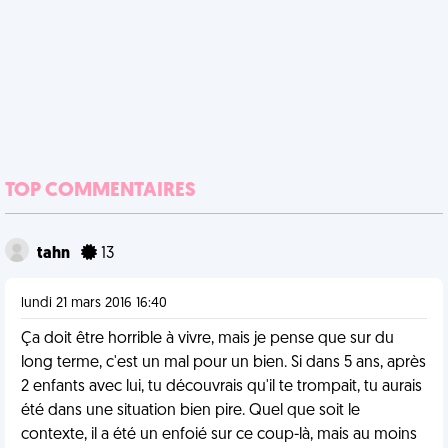
TOP COMMENTAIRES
tahn
13
lundi 21 mars 2016 16:40
Ça doit être horrible à vivre, mais je pense que sur du
long terme, c'est un mal pour un bien. Si dans 5 ans, après
2 enfants avec lui, tu découvrais qu'il te trompait, tu aurais
été dans une situation bien pire. Quel que soit le
contexte, il a été un enfoié sur ce coup-là, mais au moins