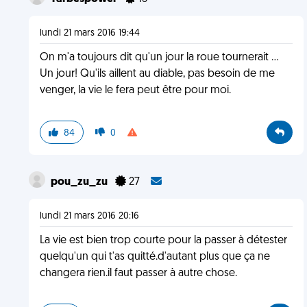
lundi 21 mars 2016 19:44
On m'a toujours dit qu'un jour la roue tournerait ...
Un jour! Qu'ils aillent au diable, pas besoin de me
venger, la vie le fera peut être pour moi.
84
0
pou_zu_zu
27
lundi 21 mars 2016 20:16
La vie est bien trop courte pour la passer à détester
quelqu'un qui t'as quitté.d'autant plus que ça ne
changera rien.il faut passer à autre chose.