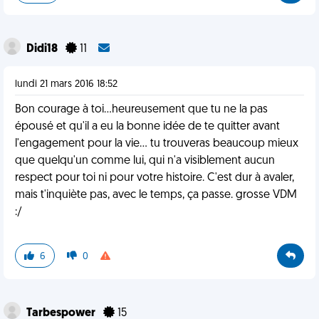
Didi18
11
lundi 21 mars 2016 18:52
Bon courage à toi...heureusement que tu ne la pas
épousé et qu'il a eu la bonne idée de te quitter avant
l'engagement pour la vie... tu trouveras beaucoup mieux
que quelqu'un comme lui, qui n'a visiblement aucun
respect pour toi ni pour votre histoire. C'est dur à avaler,
mais t'inquiète pas, avec le temps, ça passe. grosse VDM
:/
6
0
Tarbespower
15