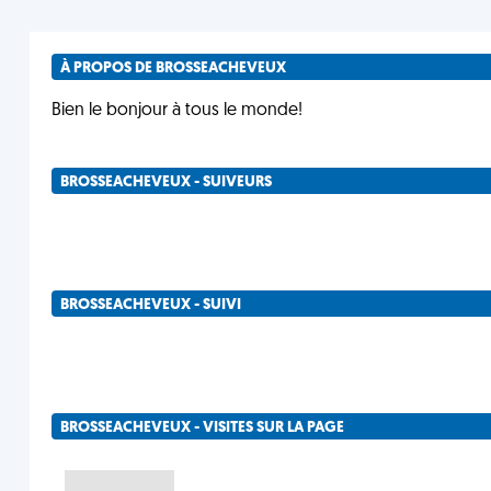
À PROPOS DE BROSSEACHEVEUX
Bien le bonjour à tous le monde!
BROSSEACHEVEUX - SUIVEURS
BROSSEACHEVEUX - SUIVI
BROSSEACHEVEUX - VISITES SUR LA PAGE