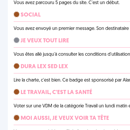
Vous avez parcouru 5 pages du site. C'est un début.
SOCIAL
Vous avez envoyé un premier message. Son destinataire v
JE VEUX TOUT LIRE
Vous êtes allé jusqu'à consulter les conditions d'utilisati
DURA LEX SED LEX
Lire la charte, c'est bien. Ce badge est sponsorisé par Al
LE TRAVAIL, C'EST LA SANTÉ
Voter sur une VDM de la catégorie Travail un lundi matin en
MOI AUSSI, JE VEUX VOIR TA TÊTE