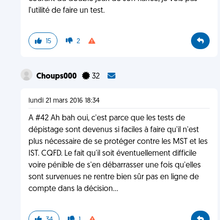
l'utilité de faire un test.
15
2
Choups000
32
lundi 21 mars 2016 18:34
A #42 Ah bah oui, c'est parce que les tests de
dépistage sont devenus si faciles à faire qu'il n'est
plus nécessaire de se protéger contre les MST et les
IST. CQFD. Le fait qu'il soit éventuellement difficile
voire pénible de s'en débarrasser une fois qu'elles
sont survenues ne rentre bien sûr pas en ligne de
compte dans la décision...
34
1