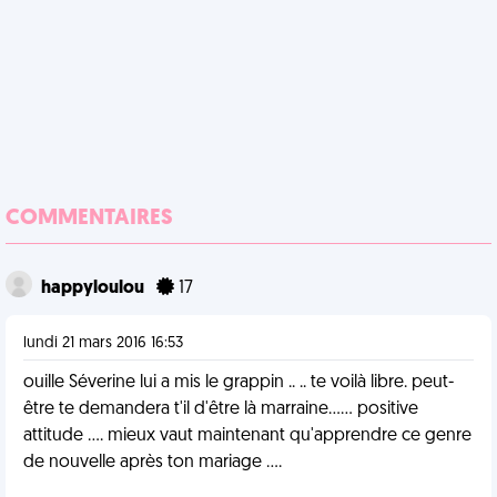
COMMENTAIRES
happyloulou
17
lundi 21 mars 2016 16:53
ouille Séverine lui a mis le grappin .. .. te voilà libre. peut-
être te demandera t'il d'être là marraine...... positive
attitude .... mieux vaut maintenant qu'apprendre ce genre
de nouvelle après ton mariage ....