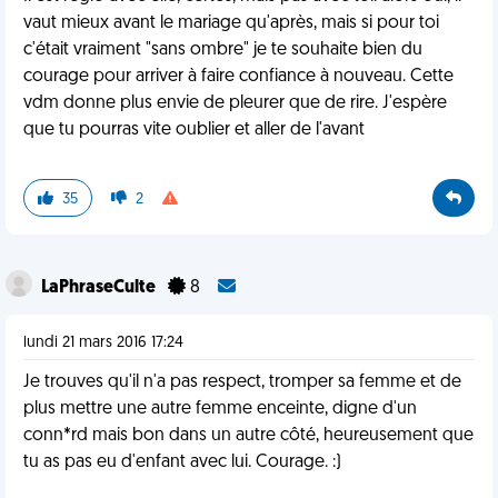
vaut mieux avant le mariage qu'après, mais si pour toi
c'était vraiment "sans ombre" je te souhaite bien du
courage pour arriver à faire confiance à nouveau. Cette
vdm donne plus envie de pleurer que de rire. J'espère
que tu pourras vite oublier et aller de l'avant
35
2
LaPhraseCulte
8
lundi 21 mars 2016 17:24
Je trouves qu'il n'a pas respect, tromper sa femme et de
plus mettre une autre femme enceinte, digne d'un
conn*rd mais bon dans un autre côté, heureusement que
tu as pas eu d'enfant avec lui. Courage. :)