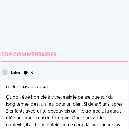
TOP COMMENTAIRES
tahn
13
lundi 21 mars 2016 16:40
Ça doit être horrible à vivre, mais je pense que sur du
long terme, c'est un mal pour un bien. Si dans 5 ans, après
2 enfants avec lui, tu découvrais qu'il te trompait, tu aurais
été dans une situation bien pire. Quel que soit le
contexte, il a été un enfoié sur ce coup-là, mais au moins