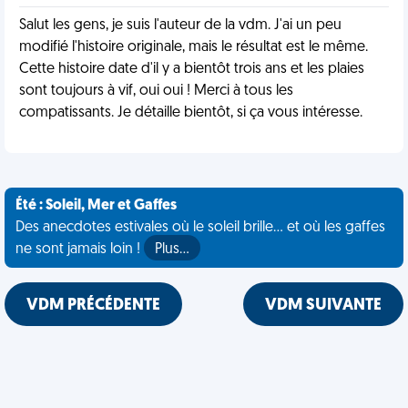
Salut les gens, je suis l'auteur de la vdm. J'ai un peu
modifié l'histoire originale, mais le résultat est le même.
Cette histoire date d'il y a bientôt trois ans et les plaies
sont toujours à vif, oui oui ! Merci à tous les
compatissants. Je détaille bientôt, si ça vous intéresse.
Été : Soleil, Mer et Gaffes
Des anecdotes estivales où le soleil brille... et où les gaffes
ne sont jamais loin !
Plus…
VDM PRÉCÉDENTE
VDM SUIVANTE