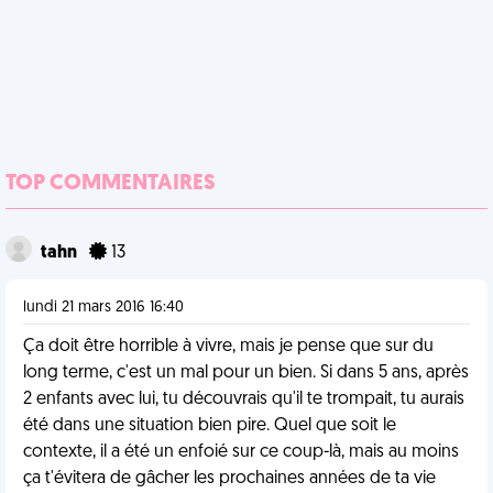
TOP COMMENTAIRES
tahn
13
lundi 21 mars 2016 16:40
Ça doit être horrible à vivre, mais je pense que sur du
long terme, c'est un mal pour un bien. Si dans 5 ans, après
2 enfants avec lui, tu découvrais qu'il te trompait, tu aurais
été dans une situation bien pire. Quel que soit le
contexte, il a été un enfoié sur ce coup-là, mais au moins
ça t'évitera de gâcher les prochaines années de ta vie