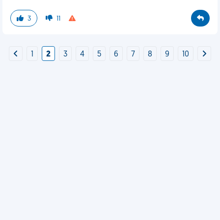
3
11
1
2
3
4
5
6
7
8
9
10