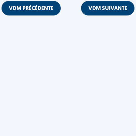
VDM PRÉCÉDENTE
VDM SUIVANTE