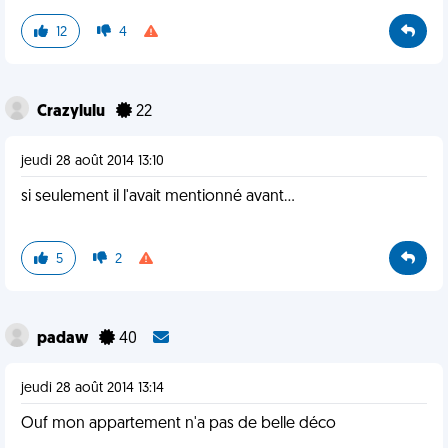
12
4
Crazylulu
22
jeudi 28 août 2014 13:10
si seulement il l'avait mentionné avant...
5
2
padaw
40
jeudi 28 août 2014 13:14
Ouf mon appartement n'a pas de belle déco