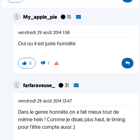
My_apple_pie
15
vendredi 29 août 2014 1:58
Oui ou il est juste honnête
0
1
farfaraveuse_
31
vendredi 29 août 2014 13:47
Dans le genre honnête on a fait mieux tout de
même hein ! Comme je disais plus haut, le timing
pour l'être compte aussi ;)