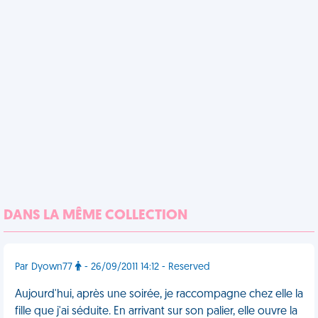
DANS LA MÊME COLLECTION
Par Dyown77
- 26/09/2011 14:12 - Reserved
Aujourd'hui, après une soirée, je raccompagne chez elle la
fille que j'ai séduite. En arrivant sur son palier, elle ouvre la