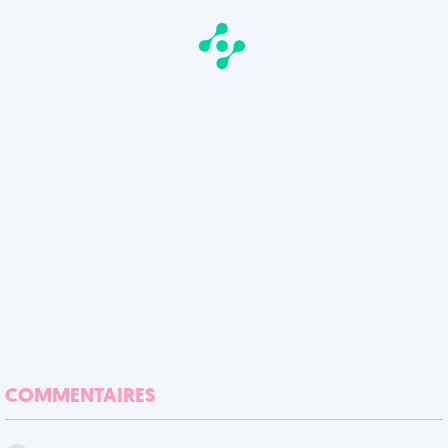
COMMENTAIRES