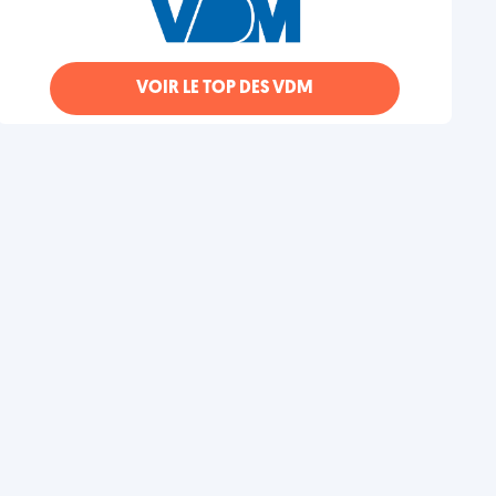
VOIR LE TOP DES VDM