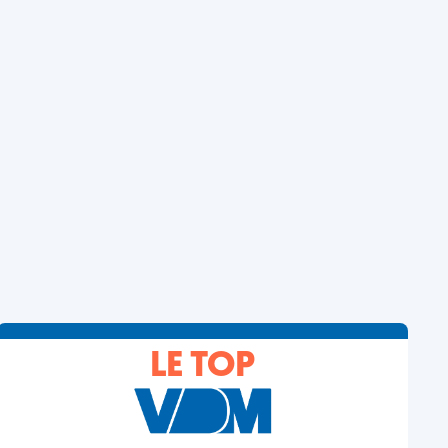
LE TOP