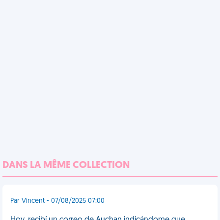
DANS LA MÊME COLLECTION
Par Vincent - 07/08/2025 07:00