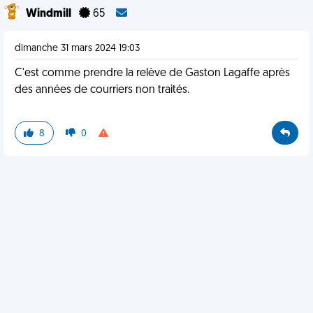
Windmill
65
dimanche 31 mars 2024 19:03
C'est comme prendre la relève de Gaston Lagaffe après
des années de courriers non traités.
8
0