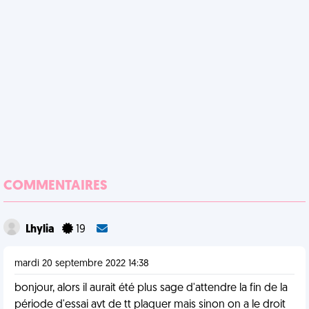
COMMENTAIRES
Lhylia
19
mardi 20 septembre 2022 14:38
bonjour, alors il aurait été plus sage d'attendre la fin de la
période d'essai avt de tt plaquer mais sinon on a le droit