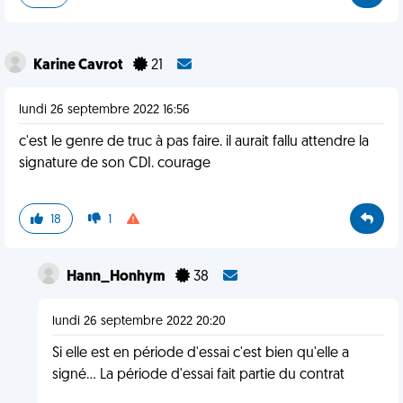
Karine Cavrot
21
lundi 26 septembre 2022 16:56
c'est le genre de truc à pas faire. il aurait fallu attendre la
signature de son CDI. courage
18
1
Hann_Honhym
38
lundi 26 septembre 2022 20:20
Si elle est en période d'essai c'est bien qu'elle a
signé... La période d'essai fait partie du contrat