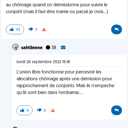
au chômage quand on démissionne pour suivre le
conjoint (mais il faut être marrie ou pacsé je crois...)
42
3
sahtileene
38
lundi 26 septembre 2022 19:18
L'union libre fonctionne pour percevoir les
allocations chômage après une démission pour
rapprochement de conjoints. Mais ils n'empeche
qu'ils sont bien dans l'embarras....
9
0