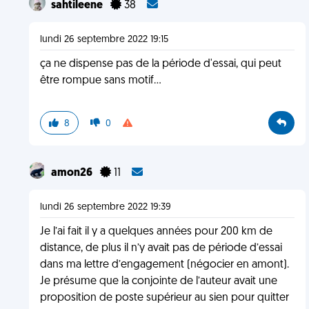
sahtileene
38
lundi 26 septembre 2022 19:15
ça ne dispense pas de la période d'essai, qui peut
être rompue sans motif...
8
0
amon26
11
lundi 26 septembre 2022 19:39
Je l’ai fait il y a quelques années pour 200 km de
distance, de plus il n’y avait pas de période d’essai
dans ma lettre d’engagement (négocier en amont).
Je présume que la conjointe de l’auteur avait une
proposition de poste supérieur au sien pour quitter