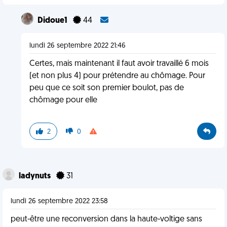
Didoue1
44
lundi 26 septembre 2022 21:46
Certes, mais maintenant il faut avoir travaillé 6 mois
(et non plus 4) pour prétendre au chômage. Pour
peu que ce soit son premier boulot, pas de
chômage pour elle
2
0
ladynuts
31
lundi 26 septembre 2022 23:58
peut-être une reconversion dans la haute-voltige sans