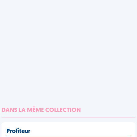
DANS LA MÊME COLLECTION
Profiteur