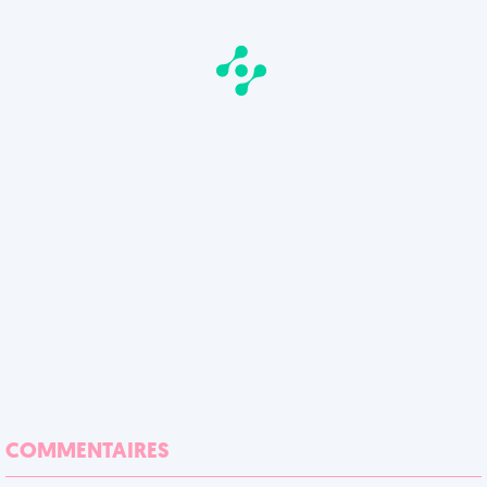
COMMENTAIRES