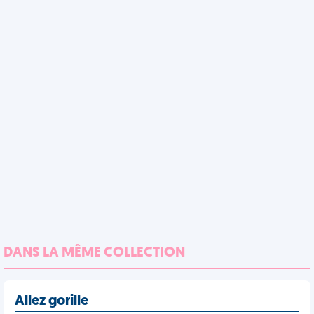
DANS LA MÊME COLLECTION
Allez gorille