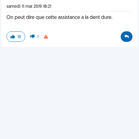
samedi 11 mai 2019 18:21
On peut dire que cette assistance a la dent dure.
18
1