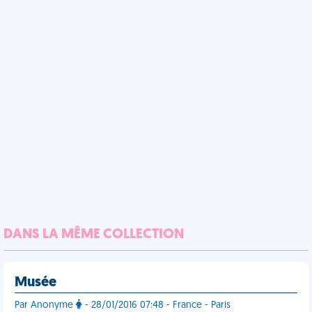
DANS LA MÊME COLLECTION
Musée
Par Anonyme
- 28/01/2016 07:48 - France - Paris