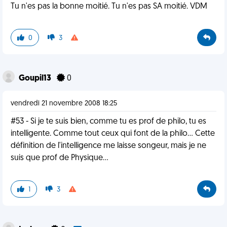
Tu n'es pas la bonne moitié. Tu n'es pas SA moitié. VDM
0
3
Goupil13
0
vendredi 21 novembre 2008 18:25
#53 - Si je te suis bien, comme tu es prof de philo, tu es
intelligente. Comme tout ceux qui font de la philo... Cette
définition de l'intelligence me laisse songeur, mais je ne
suis que prof de Physique...
1
3