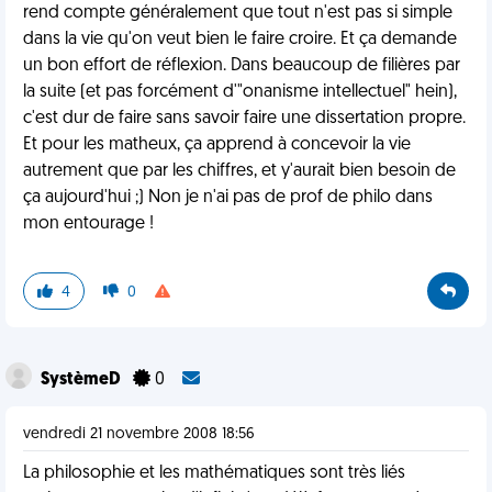
rend compte généralement que tout n'est pas si simple
dans la vie qu'on veut bien le faire croire. Et ça demande
un bon effort de réflexion. Dans beaucoup de filières par
la suite (et pas forcément d'"onanisme intellectuel" hein),
c'est dur de faire sans savoir faire une dissertation propre.
Et pour les matheux, ça apprend à concevoir la vie
autrement que par les chiffres, et y'aurait bien besoin de
ça aujourd'hui ;) Non je n'ai pas de prof de philo dans
mon entourage !
4
0
SystèmeD
0
vendredi 21 novembre 2008 18:56
La philosophie et les mathématiques sont très liés