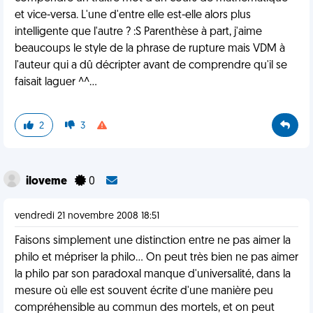
et vice-versa. L'une d'entre elle est-elle alors plus
intelligente que l'autre ? :S Parenthèse à part, j'aime
beaucoups le style de la phrase de rupture mais VDM à
l'auteur qui a dû décripter avant de comprendre qu'il se
faisait laguer ^^...
2
3
iloveme
0
vendredi 21 novembre 2008 18:51
Faisons simplement une distinction entre ne pas aimer la
philo et mépriser la philo... On peut très bien ne pas aimer
la philo par son paradoxal manque d'universalité, dans la
mesure où elle est souvent écrite d'une manière peu
compréhensible au commun des mortels, et on peut