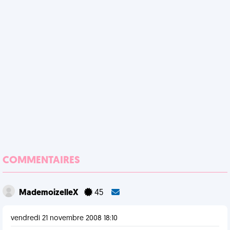
COMMENTAIRES
MademoizelleX
45
vendredi 21 novembre 2008 18:10