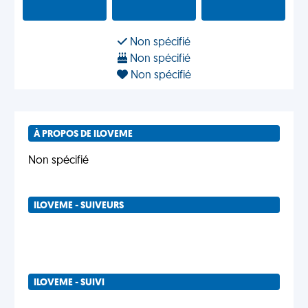
Non spécifié
Non spécifié
Non spécifié
À PROPOS DE ILOVEME
Non spécifié
ILOVEME - SUIVEURS
ILOVEME - SUIVI