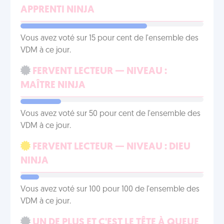
APPRENTI NINJA
Vous avez voté sur 15 pour cent de l'ensemble des
VDM à ce jour.
FERVENT LECTEUR — NIVEAU :
MAÎTRE NINJA
Vous avez voté sur 50 pour cent de l'ensemble des
VDM à ce jour.
FERVENT LECTEUR — NIVEAU : DIEU
NINJA
Vous avez voté sur 100 pour 100 de l'ensemble des
VDM à ce jour.
UN DE PLUS ET C'EST LE TÊTE À QUEUE