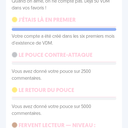
Quand on aime, on ne compte pas. Déjà 50 VDM
dans vos favoris !
J'ÉTAIS LÀ EN PREMIER
Votre compte a été créé dans les six premiers mois
d'existence de VDM.
LE POUCE CONTRE-ATTAQUE
Vous avez donné votre pouce sur 2500
commentaires.
LE RETOUR DU POUCE
Vous avez donné votre pouce sur 5000
commentaires.
FERVENT LECTEUR — NIVEAU :