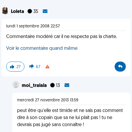
Loleta
35
lundi 1 septembre 2008 22:57
Commentaire modéré car il ne respecte pas la charte.
Voir le commentaire quand même
27
67
moi_tralala
13
mercredi 27 novembre 2013 13:59
peut être qu'elle est timide et ne sais pas comment
dire à son copain que sa ne lui plait pas ! tu ne
devrais pas jugé sans connaître !