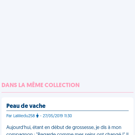
DANS LA MÊME COLLECTION
Peau de vache
Par Laliiiedu258
- 27/05/2019 11:30
Aujourd’hui, étant en début de grossesse, je dis à mon