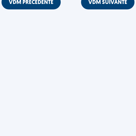
VDM PRÉCÉDENTE
VDM SUIVANTE