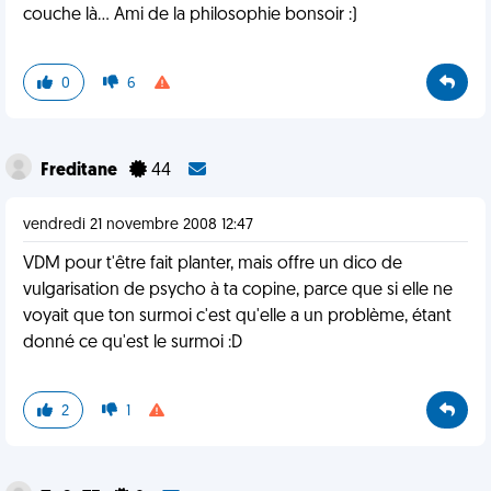
couche là... Ami de la philosophie bonsoir :)
0
6
Freditane
44
vendredi 21 novembre 2008 12:47
VDM pour t'être fait planter, mais offre un dico de
vulgarisation de psycho à ta copine, parce que si elle ne
voyait que ton surmoi c'est qu'elle a un problème, étant
donné ce qu'est le surmoi :D
2
1