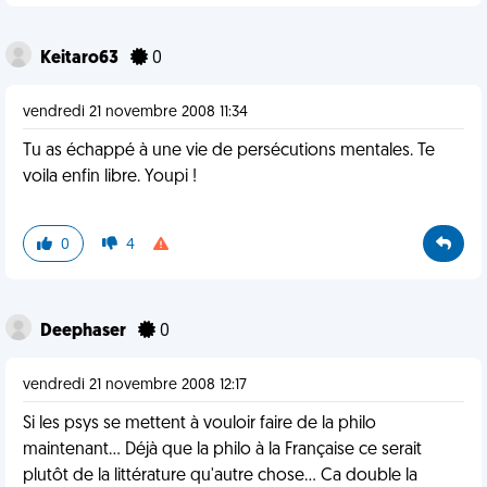
Keitaro63
0
vendredi 21 novembre 2008 11:34
Tu as échappé à une vie de persécutions mentales. Te
voila enfin libre. Youpi !
0
4
Deephaser
0
vendredi 21 novembre 2008 12:17
Si les psys se mettent à vouloir faire de la philo
maintenant... Déjà que la philo à la Française ce serait
plutôt de la littérature qu'autre chose... Ca double la