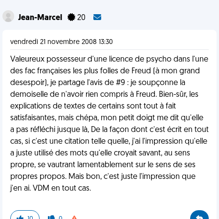
Jean-Marcel
20
vendredi 21 novembre 2008 13:30
Valeureux possesseur d'une licence de psycho dans l'une
des fac françaises les plus folles de Freud (à mon grand
desespoir), je partage l'avis de #9 : je soupçonne la
demoiselle de n'avoir rien compris à Freud. Bien-sûr, les
explications de textes de certains sont tout à fait
satisfaisantes, mais chépa, mon petit doigt me dit qu'elle
a pas réfléchi jusque là, De la façon dont c'est écrit en tout
cas, si c'est une citation telle quelle, j'ai l'impression qu'elle
a juste utilisé des mots qu'elle croyait savant, au sens
propre, se vautrant lamentablement sur le sens de ses
propres propos. Mais bon, c'est juste l'impression que
j'en ai. VDM en tout cas.