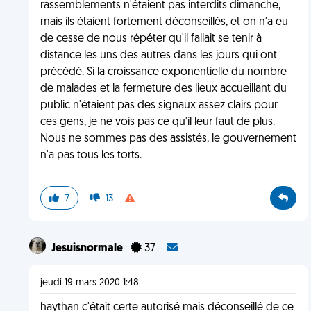
rassemblements n'étaient pas interdits dimanche,
mais ils étaient fortement déconseillés, et on n'a eu
de cesse de nous répéter qu'il fallait se tenir à
distance les uns des autres dans les jours qui ont
précédé. Si la croissance exponentielle du nombre
de malades et la fermeture des lieux accueillant du
public n'étaient pas des signaux assez clairs pour
ces gens, je ne vois pas ce qu'il leur faut de plus.
Nous ne sommes pas des assistés, le gouvernement
n'a pas tous les torts.
7
13
Jesuisnormale
37
jeudi 19 mars 2020 1:48
haythan c'était certe autorisé mais déconseillé de ce