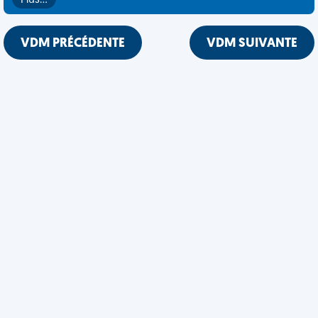
Plus…
VDM PRÉCÉDENTE
VDM SUIVANTE