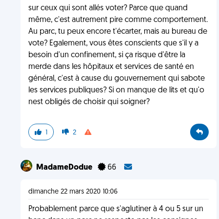
sur ceux qui sont allés voter? Parce que quand
même, c'est autrement pire comme comportement.
Au parc, tu peux encore t'écarter, mais au bureau de
vote? Egalement, vous êtes conscients que s'il y a
besoin d'un confinement, si ça risque d'être la
merde dans les hôpitaux et services de santé en
général, c'est à cause du gouvernement qui sabote
les services publiques? Si on manque de lits et qu'o
nest obligés de choisir qui soigner?
1
2
MadameDodue
66
dimanche 22 mars 2020 10:06
Probablement parce que s'aglutiner à 4 ou 5 sur un