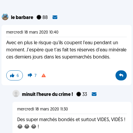
le barbare
88
mercredi 18 mars 2020 10:40
Avec en plus le risque qu'ils coupent l'eau pendant un
moment. J'espère que t'as fait tes réserves d'eau minérale
ces derniers jours dans les supermarchés bondés.
6
7
minuit l'heure du crime !
33
mercredi 18 mars 2020 11:30
Des super marchés bondés et surtout VIDES, VIDÉS !
😂 😂 😂 !