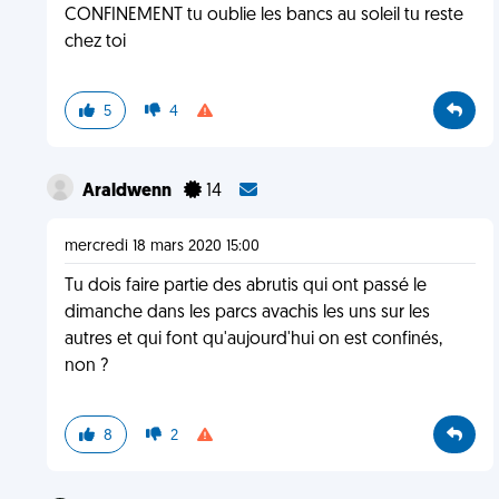
CONFINEMENT tu oublie les bancs au soleil tu reste
chez toi
5
4
Araldwenn
14
mercredi 18 mars 2020 15:00
Tu dois faire partie des abrutis qui ont passé le
dimanche dans les parcs avachis les uns sur les
autres et qui font qu'aujourd'hui on est confinés,
non ?
8
2