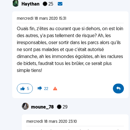
Haythan
25
mercredi 18 mars 2020 15:31
Ouais fin, z'êtes au courant que si dehors, on est loin
des autres, y'a pas tellement de risque? Ah, les
irresponsables, oser sortir dans les parcs alors qu'ils
ne sont pas malades et que c'était autorisé
dimanche, ah les immondes égoïstes, ah les raclures
de bidets, faudrait tous les brûler, ce serait plus
simple tiens!
5
22
moune_78
29
mercredi 18 mars 2020 23:10