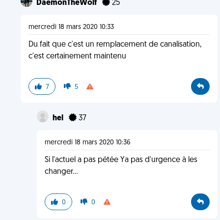
DaemonTheWolf
25
mercredi 18 mars 2020 10:33
Du fait que c'est un remplacement de canalisation,
c'est certainement maintenu
7
5
hel
37
mercredi 18 mars 2020 10:36
Si l'actuel a pas pétée Ya pas d'urgence à les
changer...
0
0