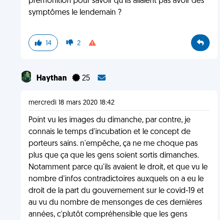
prémonition pour savoir qu'ils allaient pas avoir des
symptômes le lendemain ?
14
2
Haythan
25
mercredi 18 mars 2020 18:42
Point vu les images du dimanche, par contre, je
connais le temps d'incubation et le concept de
porteurs sains. n'empêche, ça ne me choque pas
plus que ça que les gens soient sortis dimanches.
Notamment parce qu'ils avaient le droit, et que vu le
nombre d'infos contradictoires auxquels on a eu le
droit de la part du gouvernement sur le covid-19 et
au vu du nombre de mensonges de ces dernières
années, c'plutôt compréhensible que les gens