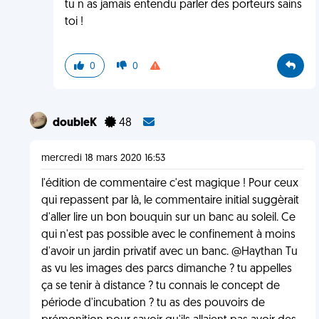
tu n as jamais entendu parler des porteurs sains
toi !
0
0
doubleK
48
mercredi 18 mars 2020 16:53
l'édition de commentaire c'est magique ! Pour ceux
qui repassent par là, le commentaire initial suggèrait
d'aller lire un bon bouquin sur un banc au soleil. Ce
qui n'est pas possible avec le confinement à moins
d'avoir un jardin privatif avec un banc. @Haythan Tu
as vu les images des parcs dimanche ? tu appelles
ça se tenir à distance ? tu connais le concept de
période d'incubation ? tu as des pouvoirs de