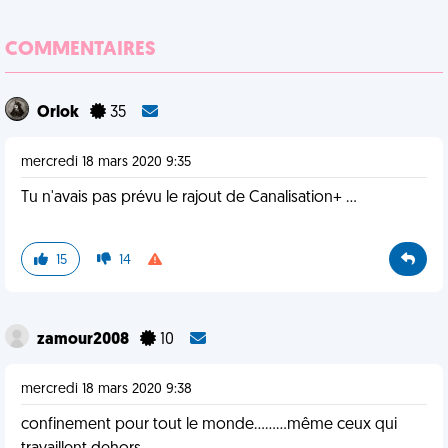
COMMENTAIRES
Orlok
35
mercredi 18 mars 2020 9:35
Tu n'avais pas prévu le rajout de Canalisation+ ...
15
14
zamour2008
10
mercredi 18 mars 2020 9:38
confinement pour tout le monde.........même ceux qui