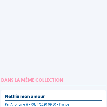
DANS LA MÊME COLLECTION
Netflix mon amour
Par Anonyme
- 08/11/2020 09:30 - France