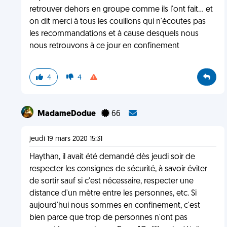
retrouver dehors en groupe comme ils l'ont fait... et
on dit merci à tous les couillons qui n'écoutes pas
les recommandations et à cause desquels nous
nous retrouvons à ce jour en confinement
4
4
MadameDodue
66
jeudi 19 mars 2020 15:31
Haythan, il avait été demandé dès jeudi soir de
respecter les consignes de sécurité, à savoir éviter
de sortir sauf si c'est nécessaire, respecter une
distance d'un mètre entre les personnes, etc. Si
aujourd'hui nous sommes en confinement, c'est
bien parce que trop de personnes n'ont pas