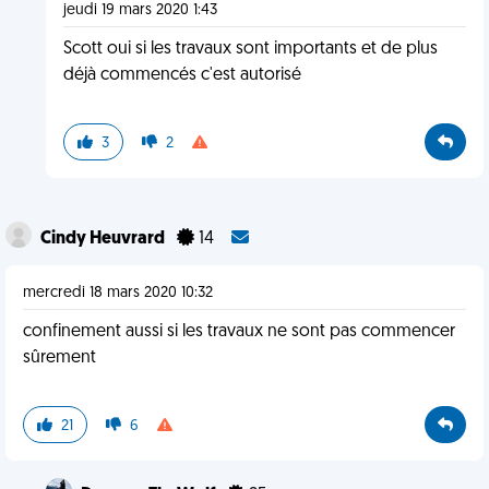
jeudi 19 mars 2020 1:43
Scott oui si les travaux sont importants et de plus
déjà commencés c'est autorisé
3
2
Cindy Heuvrard
14
mercredi 18 mars 2020 10:32
confinement aussi si les travaux ne sont pas commencer
sûrement
21
6