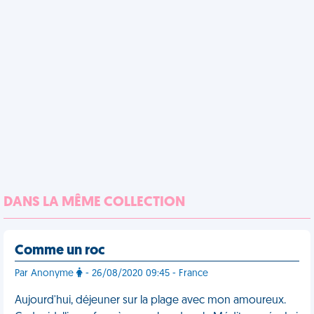
DANS LA MÊME COLLECTION
Comme un roc
Par Anonyme
- 26/08/2020 09:45 - France
Aujourd'hui, déjeuner sur la plage avec mon amoureux.