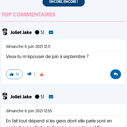
ENCORE, ENCORE !
TOP COMMENTAIRES
Joliet Jake
51
dimanche 6 juin 2021 12:11
Veux-tu m'épouser de juin à septembre ?
51
1
Joliet Jake
51
dimanche 6 juin 2021 12:55
En fait tout dépend si les gens dont elle parle sont en