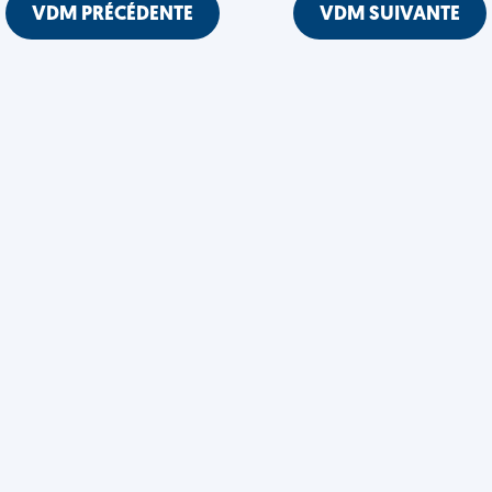
VDM PRÉCÉDENTE
VDM SUIVANTE