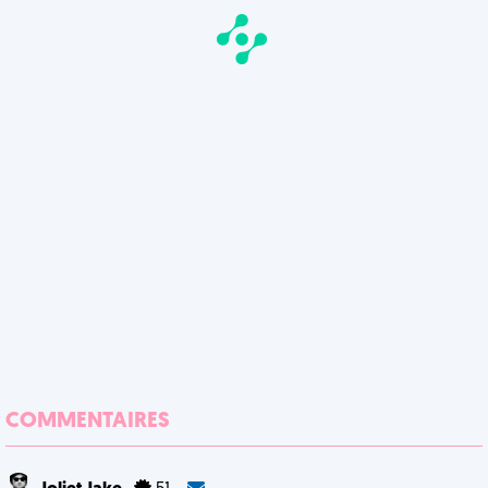
COMMENTAIRES