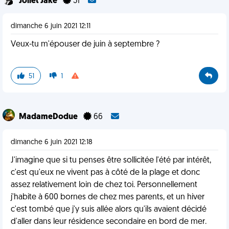
Joliet Jake
51
dimanche 6 juin 2021 12:11
Veux-tu m'épouser de juin à septembre ?
51
1
MadameDodue
66
dimanche 6 juin 2021 12:18
J'imagine que si tu penses être sollicitée l'été par intérêt,
c'est qu'eux ne vivent pas à côté de la plage et donc
assez relativement loin de chez toi. Personnellement
j'habite à 600 bornes de chez mes parents, et un hiver
c'est tombé que j'y suis allée alors qu'ils avaient décidé
d'aller dans leur résidence secondaire en bord de mer.