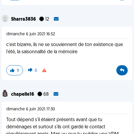
Sharra3836
12
dimanche 6 juin 2021 16:52
c'est bizarre, ils ne se souviennent de ton existence que
l'été, la saisonnalité de la mémoire
9
0
chapelle16
68
dimanche 6 juin 2021 17:30
Tout dépend s'il étaient présents avant que tu
déménages et surtout s'ils ont gardé le contact