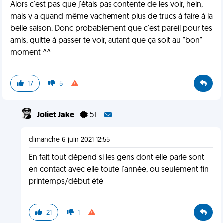
Alors c'est pas que j'étais pas contente de les voir, hein,
mais y a quand même vachement plus de trucs à faire à la
belle saison. Donc probablement que c'est pareil pour tes
amis, quitte à passer te voir, autant que ça soit au "bon"
moment ^^
17
5
Joliet Jake
51
dimanche 6 juin 2021 12:55
En fait tout dépend si les gens dont elle parle sont
en contact avec elle toute l'année, ou seulement fin
printemps/début été
21
1