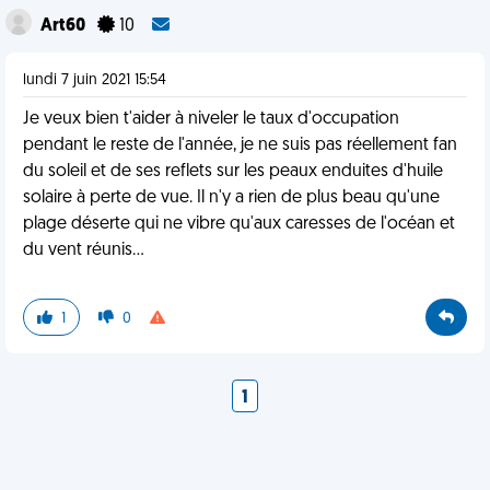
Art60
10
lundi 7 juin 2021 15:54
Je veux bien t'aider à niveler le taux d'occupation
pendant le reste de l'année, je ne suis pas réellement fan
du soleil et de ses reflets sur les peaux enduites d'huile
solaire à perte de vue. Il n'y a rien de plus beau qu'une
plage déserte qui ne vibre qu'aux caresses de l'océan et
du vent réunis...
1
0
1