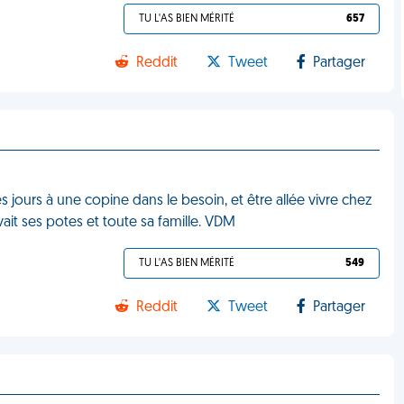
TU L'AS BIEN MÉRITÉ
657
Reddit
Tweet
Partager
jours à une copine dans le besoin, et être allée vivre chez
ait ses potes et toute sa famille. VDM
TU L'AS BIEN MÉRITÉ
549
Reddit
Tweet
Partager