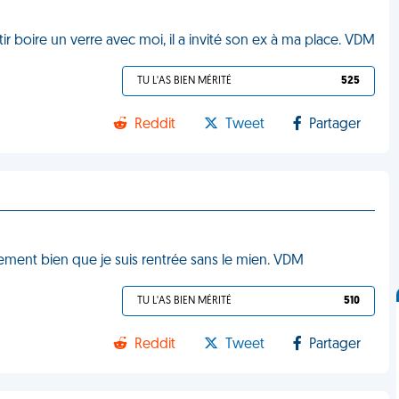
r boire un verre avec moi, il a invité son ex à ma place. VDM
TU L'AS BIEN MÉRITÉ
525
Reddit
Tweet
Partager
lement bien que je suis rentrée sans le mien. VDM
TU L'AS BIEN MÉRITÉ
510
Reddit
Tweet
Partager