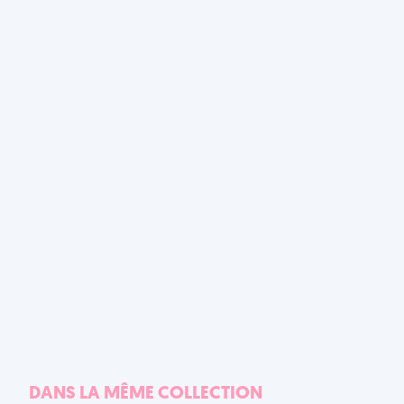
DANS LA MÊME COLLECTION