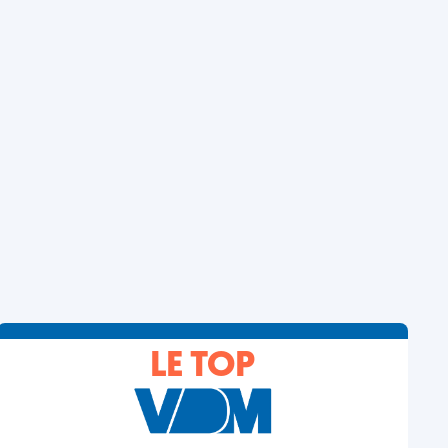
LE TOP