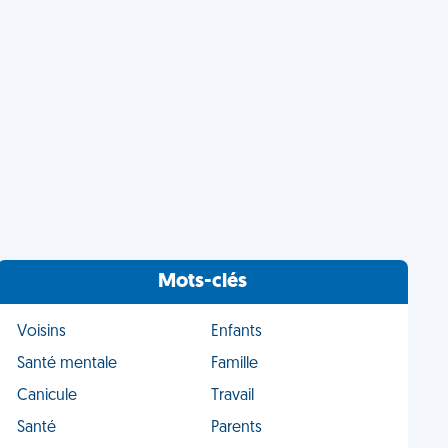
Mots-clés
Voisins
Enfants
Santé mentale
Famille
Canicule
Travail
Santé
Parents