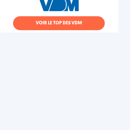
VOIR LE TOP DES VDM