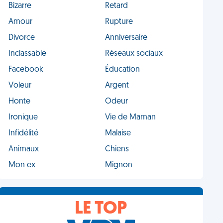
Bizarre
Retard
Amour
Rupture
Divorce
Anniversaire
Inclassable
Réseaux sociaux
Facebook
Éducation
Voleur
Argent
Honte
Odeur
Ironique
Vie de Maman
Infidélité
Malaise
Animaux
Chiens
Mon ex
Mignon
LE TOP