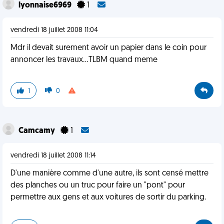
lyonnaise6969
1
vendredi 18 juillet 2008 11:04
Mdr il devait surement avoir un papier dans le coin pour
annoncer les travaux...TLBM quand meme
1
0
Camcamy
1
vendredi 18 juillet 2008 11:14
D'une manière comme d'une autre, ils sont censé mettre
des planches ou un truc pour faire un "pont" pour
permettre aux gens et aux voitures de sortir du parking.