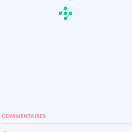
COMMENTAIRES