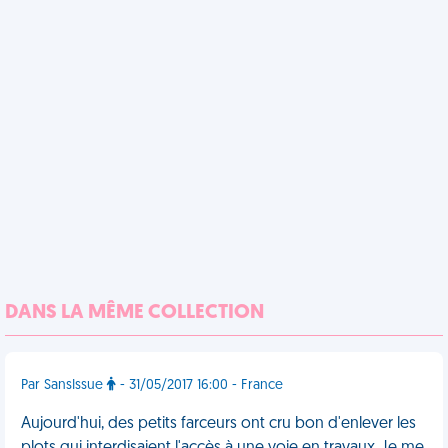
DANS LA MÊME COLLECTION
Par SansIssue
- 31/05/2017 16:00 - France
Aujourd'hui, des petits farceurs ont cru bon d'enlever les