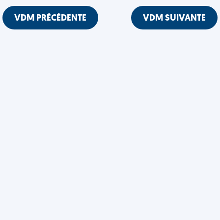
VDM PRÉCÉDENTE
VDM SUIVANTE