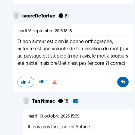
ivoireDeTortue
19
lundi 16 septembre 2013 18:18
Et non auteur est bien la bonne orthographe,
auteure est une volonté de féminisation du mot (qui
au passage est stupide à mon avis, le mot a toujours
été mixte, mais bref.) et n'est pas (encore ?) correct.
4
1
Tan Nimac
18
mardi 10 octobre 2023 15:39
10 ans plus tard, on dit Autrice...