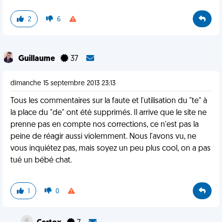
2
6
Guillaume
37
dimanche 15 septembre 2013 23:13
Tous les commentaires sur la faute et l'utilisation du "te" à
la place du "de" ont été supprimés. Il arrive que le site ne
prenne pas en compte nos corrections, ce n'est pas la
peine de réagir aussi violemment. Nous l'avons vu, ne
vous inquiétez pas, mais soyez un peu plus cool, on a pas
tué un bébé chat.
1
0