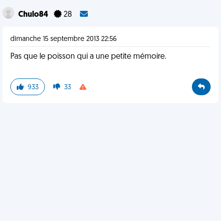
Chulo84
28
dimanche 15 septembre 2013 22:56
Pas que le poisson qui a une petite mémoire.
933
33