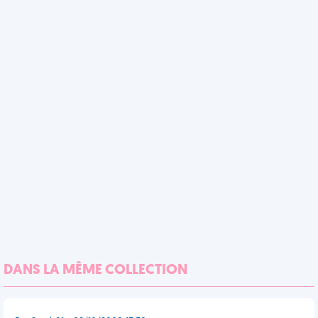
DANS LA MÊME COLLECTION