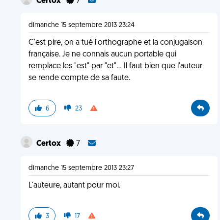
Certox
7
dimanche 15 septembre 2013 23:24
C'est pire, on a tué l'orthographe et la conjugaison
française. Je ne connais aucun portable qui
remplace les "est" par "et"... Il faut bien que l'auteur
se rende compte de sa faute.
6
23
Certox
7
dimanche 15 septembre 2013 23:27
L'auteure, autant pour moi.
3
17