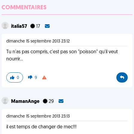
COMMENTAIRES
italia57
17
dimanche 15 septembre 2013 23:12
Tu n'as pas compris, c'est pas son "poisson" qu'il veut
nourrir...
0
9
MamanAnge
29
dimanche 15 septembre 2013 23:13
il est temps de changer de mec!!!