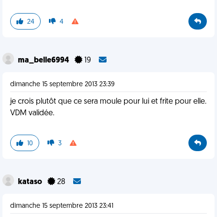
24
4
ma_belle6994
19
dimanche 15 septembre 2013 23:39
je crois plutôt que ce sera moule pour lui et frite pour elle.
VDM validée.
10
3
kataso
28
dimanche 15 septembre 2013 23:41