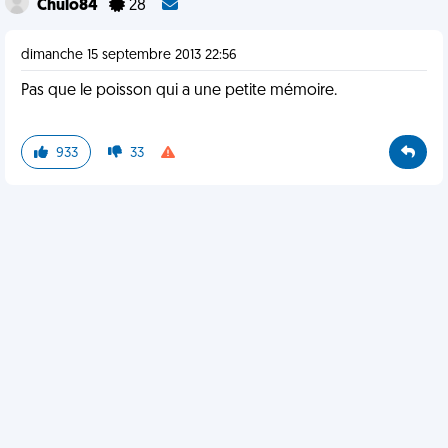
Chulo84
28
dimanche 15 septembre 2013 22:56
Pas que le poisson qui a une petite mémoire.
933
33