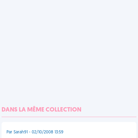
DANS LA MÊME COLLECTION
Par Sarah91 - 02/10/2008 13:59